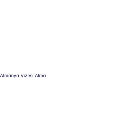
Almanya Vizesi Alma