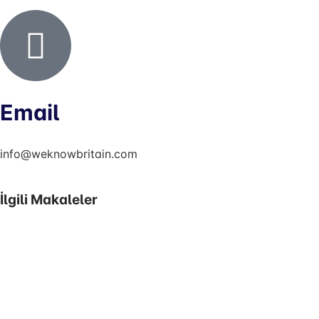
Email
info@weknowbritain.com
İlgili Makaleler