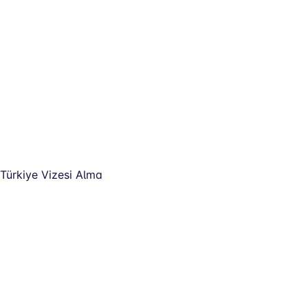
Türkiye Vizesi Alma