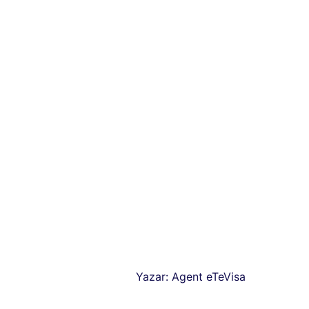
Yazar:
Agent eTeVisa