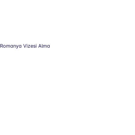
Romanya Vizesi Alma