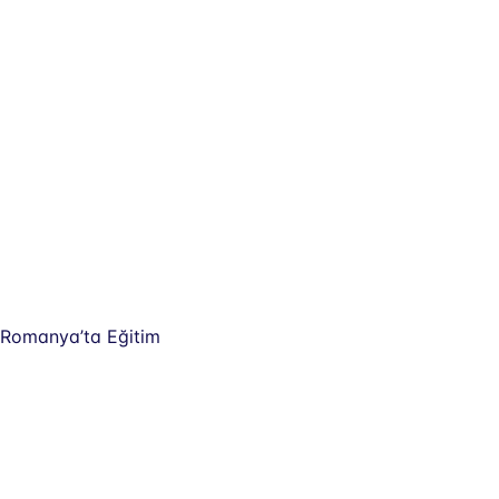
Romanya’ta Eğitim