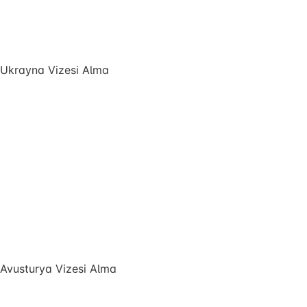
Ukrayna Vizesi Alma
Avusturya Vizesi Alma