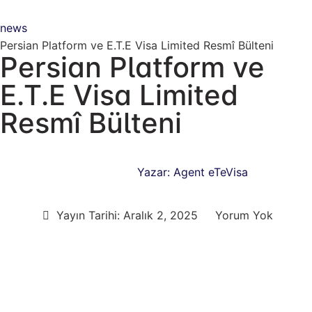
news
Persian Platform ve E.T.E Visa Limited Resmî Bülteni
Persian Platform ve
E.T.E Visa Limited
Resmî Bülteni
Yazar:
Agent eTeVisa
Yayın Tarihi:
Aralık 2, 2025
Yorum Yok