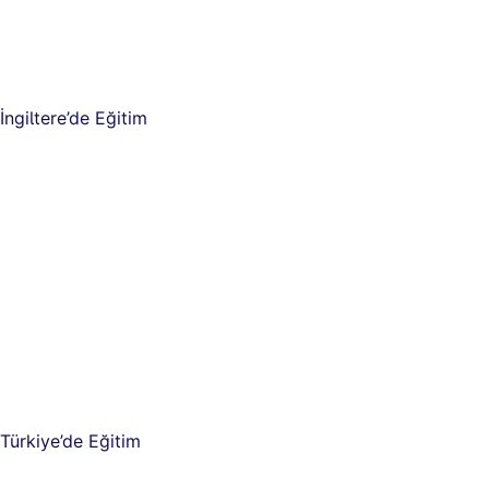
İngiltere’de Eğitim
Türkiye’de Eğitim