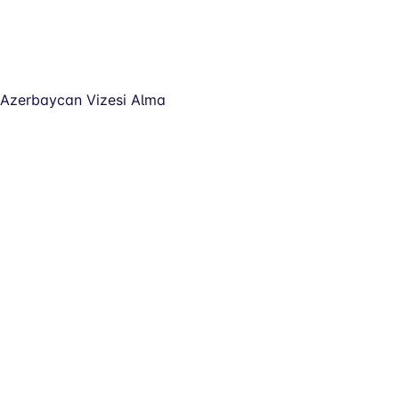
Azerbaycan Vizesi Alma