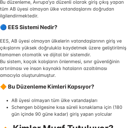
Bu düzenleme, Avrupa’ya düzenli olarak giriş çıkış yapan
tüm AB üyesi olmayan ülke vatandaşlarını doğrudan
ilgilendirmektedir.
🔵 EES Sistemi Nedir?
EES, AB üyesi olmayan ülkelerin vatandaşlarının giriş ve
çıkışlarını yüksek doğrulukla kaydetmek üzere geliştirilmiş
tamamen otomatik ve dijital bir sistemdir.
Bu sistem, kaçak kalışların önlenmesi, sınır güvenliğinin
artırılması ve insan kaynaklı hataların azaltılması
amacıyla oluşturulmuştur.
🔶 Bu Düzenleme Kimleri Kapsıyor?
AB üyesi olmayan tüm ülke vatandaşları
Schengen bölgesine kısa süreli konaklama için (180
gün içinde 90 güne kadar) giriş yapan yolcular