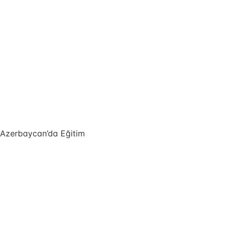
Azerbaycan’da Eğitim