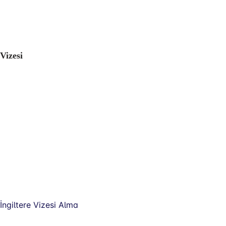
Vizesi
İngiltere Vizesi Alma