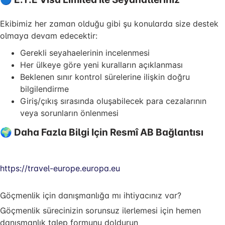
Ekibimiz her zaman olduğu gibi şu konularda size destek
olmaya devam edecektir:
Gerekli seyahaelerinin incelenmesi
Her ülkeye göre yeni kuralların açıklanması
Beklenen sınır kontrol sürelerine ilişkin doğru
bilgilendirme
Giriş/çıkış sırasında oluşabilecek para cezalarının
veya sorunların önlenmesi
🌍 Daha Fazla Bilgi Için Resmî AB Bağlantısı
https://travel-europe.europa.eu
Göçmenlik için danışmanlığa mı ihtiyacınız var?
Göçmenlik sürecinizin sorunsuz ilerlemesi için hemen
danışmanlık talep formunu doldurun