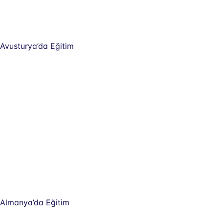
Avusturya’da Eğitim
Almanya’da Eğitim