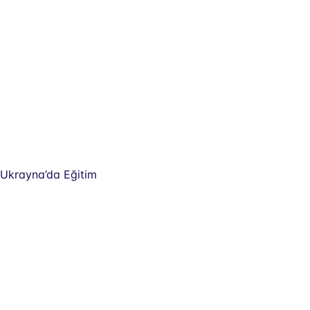
Ukrayna’da Eğitim