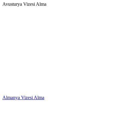
Avusturya Vizesi Alma
Almanya Vizesi Alma