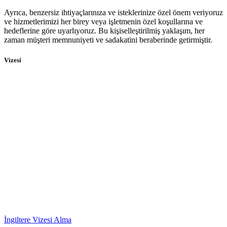
Ayrıca, benzersiz ihtiyaçlarınıza ve isteklerinize özel önem veriyoruz
ve hizmetlerimizi her birey veya işletmenin özel koşullarına ve
hedeflerine göre uyarlıyoruz. Bu kişiselleştirilmiş yaklaşım, her
zaman müşteri memnuniyeti ve sadakatini beraberinde getirmiştir.
Vizesi
İngiltere Vizesi Alma