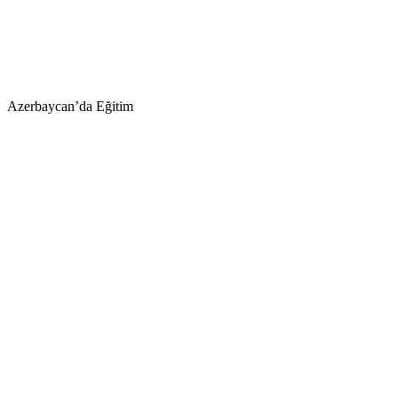
Azerbaycan’da Eğitim