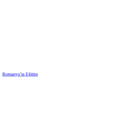
Romanya’ta Eğitim