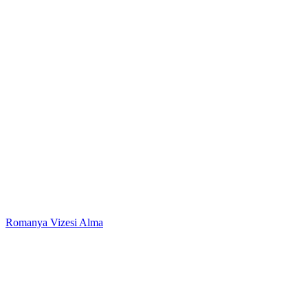
Romanya Vizesi Alma