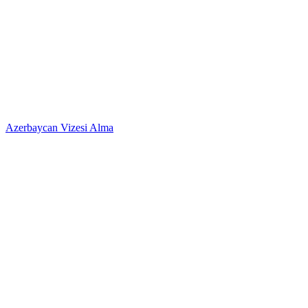
Azerbaycan Vizesi Alma