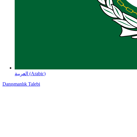
العربية (Arabic)
Danışmanlık Talebi