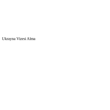
Ukrayna Vizesi Alma