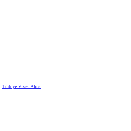
Türkiye Vizesi Alma