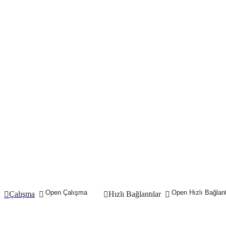
Open Çalışma
Open Hızlı Bağlant
Çalışma
Hızlı Bağlantılar