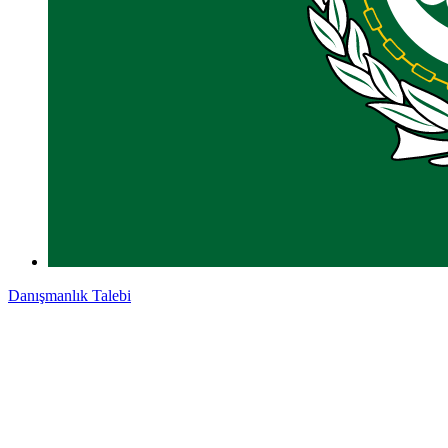
Danışmanlık Talebi