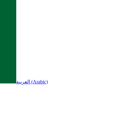
العربية (Arabic)