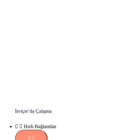
İsviçre’da Çalışma
Hızlı Bağlantılar