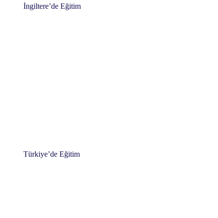
İngiltere’de Eğitim
Türkiye’de Eğitim