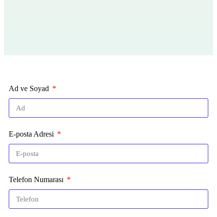
Ad ve Soyad
E-posta Adresi
Telefon Numarası