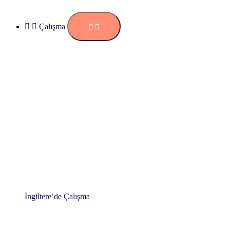
Çalışma
İngiltere’de Çalışma