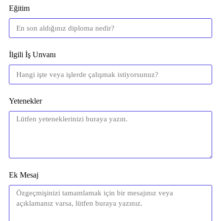
Eğitim
İlgili İş Unvanı
Yetenekler
Ek Mesaj