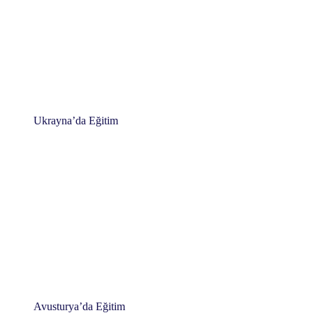
Ukrayna’da Eğitim
Avusturya’da Eğitim