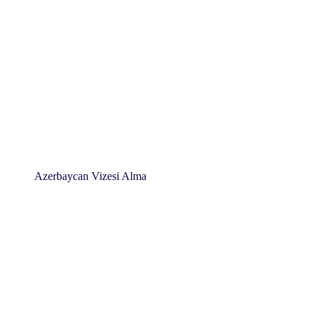
Azerbaycan Vizesi Alma