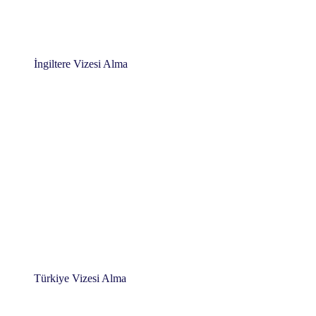
İngiltere Vizesi Alma
Türkiye Vizesi Alma