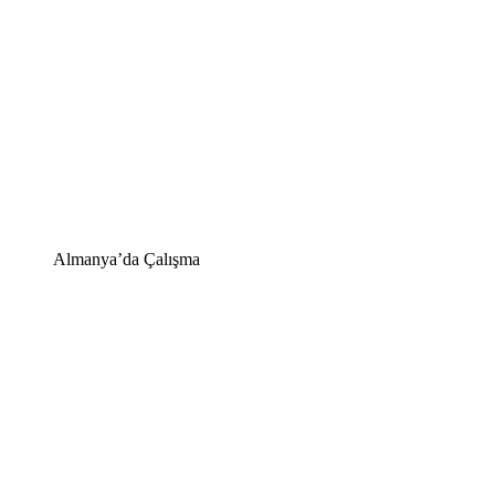
Almanya’da Çalışma