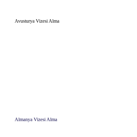
Avusturya Vizesi Alma
Almanya Vizesi Alma