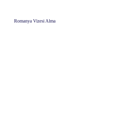
Romanya Vizesi Alma