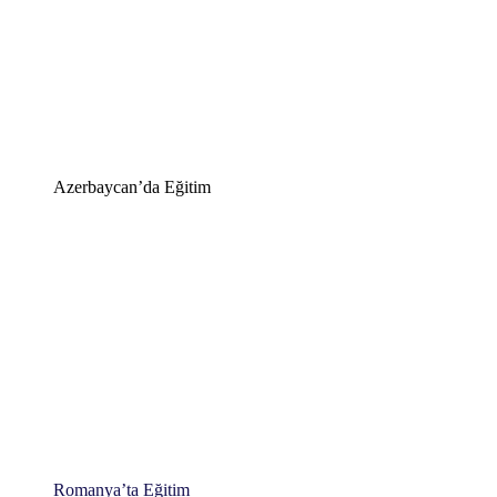
Azerbaycan’da Eğitim
Romanya’ta Eğitim