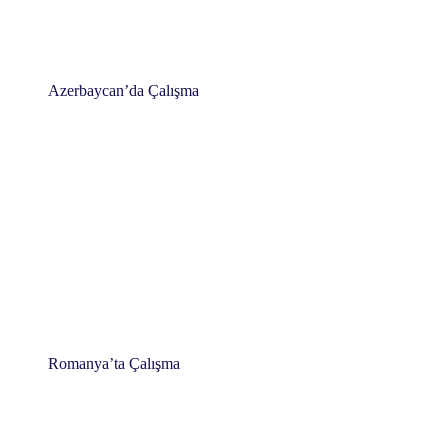
Azerbaycan’da Çalışma
Romanya’ta Çalışma