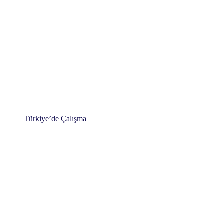
Türkiye’de Çalışma