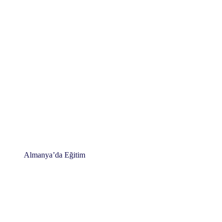
Almanya’da Eğitim