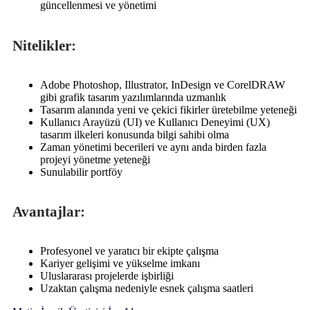
güncellenmesi ve yönetimi
Nitelikler:
Adobe Photoshop, Illustrator, InDesign ve CorelDRAW
gibi grafik tasarım yazılımlarında uzmanlık
Tasarım alanında yeni ve çekici fikirler üretebilme yeteneği
Kullanıcı Arayüzü (UI) ve Kullanıcı Deneyimi (UX)
tasarım ilkeleri konusunda bilgi sahibi olma
Zaman yönetimi becerileri ve aynı anda birden fazla
projeyi yönetme yeteneği
Sunulabilir portföy
Avantajlar:
Profesyonel ve yaratıcı bir ekipte çalışma
Kariyer gelişimi ve yükselme imkanı
Uluslararası projelerde işbirliği
Uzaktan çalışma nedeniyle esnek çalışma saatleri