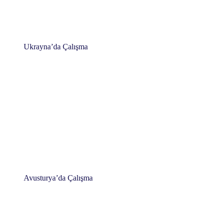
Ukrayna’da Çalışma
Avusturya’da Çalışma