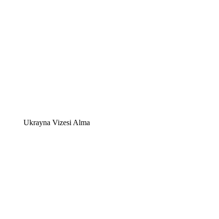
Ukrayna Vizesi Alma