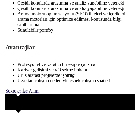
Çeşitli konularda araştırma ve analiz yapabilme yeteneği
Çeşitli konularda araştırma ve analiz yapabilme yeteneği
Arama motoru optimizasyonu (SEO) ilkeleri ve içeriklerin
arama motorları için optimize edilmesi konusunda bilgi
sahibi olma
Sunulabilir portföy
Avantajlar:
Profesyonel ve yaratıcı bir ekipte çalışma
Kariyer gelişimi ve yükselme imkanı
Uluslararası projelerde işbirliği
Uzaktan çalışma nedeniyle esnek çalışma saatleri
Sekreter İşe Alımı