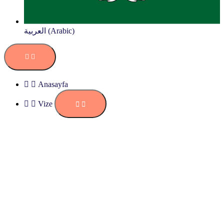
العربية (Arabic)
Anasayfa
Vize