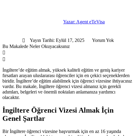
Yazar:
Agent eTeVisa
Yayın Tarihi:
Eylül 17, 2025
Yorum Yok
Bu Makalede Neler Okuyacaksınız
İngiltere’de eğitim almak, yüksek kaliteli eğitim ve geniş kariyer
fırsatları arayan uluslararası öğrenciler için en çekici seçeneklerden
biridir. İngiltere’de eğitim alabilmek için öğrenci vizesine ihtiyacınız
vardır. Bu makale, İngiltere öğrenci vizesi almanız için gerekli
adımları, belgeleri ve önemli noktaları anlamanıza yardımcı
olacaktır.
İngiltere Öğrenci Vizesi Almak İçin
Genel Şartlar
Bir İngiltere öğrenci vizesine başvurmak için en az 16 yaşında