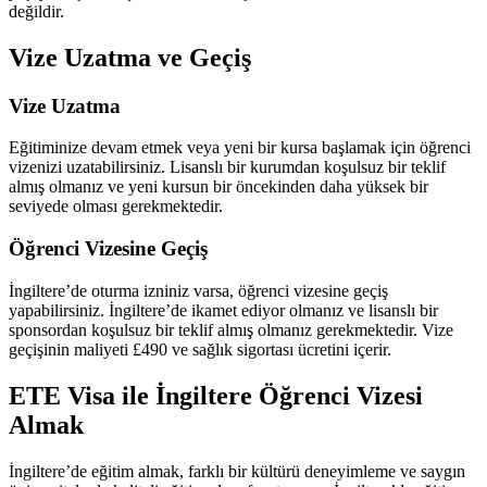
değildir.
Vize Uzatma ve Geçiş
Vize Uzatma
Eğitiminize devam etmek veya yeni bir kursa başlamak için öğrenci
vizenizi uzatabilirsiniz. Lisanslı bir kurumdan koşulsuz bir teklif
almış olmanız ve yeni kursun bir öncekinden daha yüksek bir
seviyede olması gerekmektedir.
Öğrenci Vizesine Geçiş
İngiltere’de oturma izniniz varsa, öğrenci vizesine geçiş
yapabilirsiniz. İngiltere’de ikamet ediyor olmanız ve lisanslı bir
sponsordan koşulsuz bir teklif almış olmanız gerekmektedir. Vize
geçişinin maliyeti £490 ve sağlık sigortası ücretini içerir.
ETE Visa ile İngiltere Öğrenci Vizesi
Almak
İngiltere’de eğitim almak, farklı bir kültürü deneyimleme ve saygın