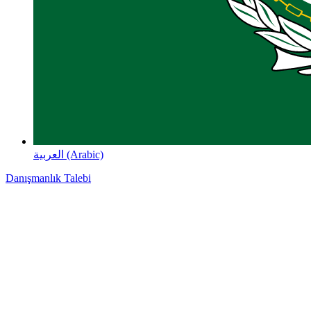
العربية (Arabic)
Danışmanlık Talebi