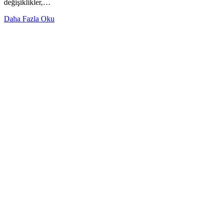
değişiklikler,…
Daha Fazla Oku