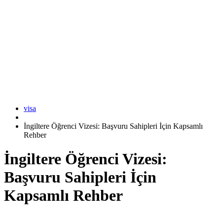
visa
İngiltere Öğrenci Vizesi: Başvuru Sahipleri İçin Kapsamlı
Rehber
İngiltere Öğrenci Vizesi:
Başvuru Sahipleri İçin
Kapsamlı Rehber