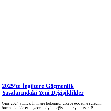
2025’te İngiltere Göçmenlik
Yasalarındaki Yeni Değişiklikler
Giriş 2024 yılında, İngiltere hükümeti, ülkeye göç etme sürecini
önemli ölçüde etkileyecek büyük değişiklikler yapmıştır. Bu