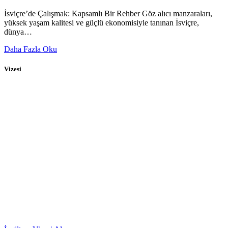
İsviçre’de Çalışmak: Kapsamlı Bir Rehber Göz alıcı manzaraları,
yüksek yaşam kalitesi ve güçlü ekonomisiyle tanınan İsviçre,
dünya…
Daha Fazla Oku
Vizesi