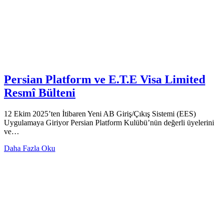
Persian Platform ve E.T.E Visa Limited
Resmî Bülteni
12 Ekim 2025’ten İtibaren Yeni AB Giriş/Çıkış Sistemi (EES)
Uygulamaya Giriyor Persian Platform Kulübü’nün değerli üyelerini
ve…
Daha Fazla Oku