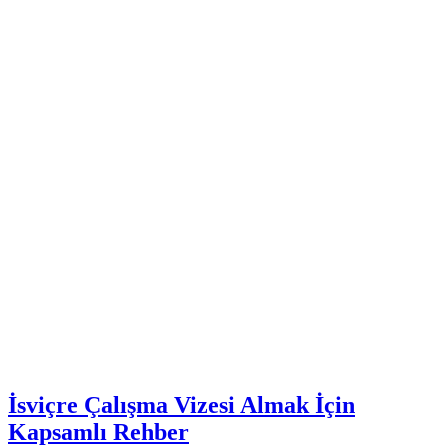
İsviçre Çalışma Vizesi Almak İçin
Kapsamlı Rehber