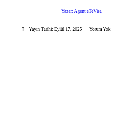
Yazar:
Agent eTeVisa
Yayın Tarihi:
Eylül 17, 2025
Yorum Yok