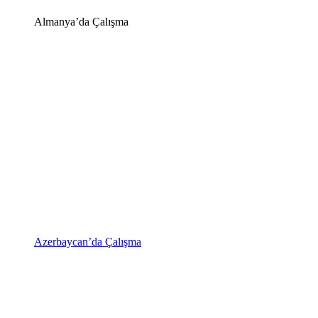
Almanya’da Çalışma
Azerbaycan’da Çalışma