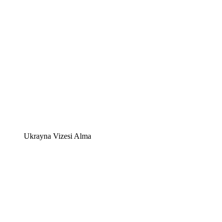
Ukrayna Vizesi Alma