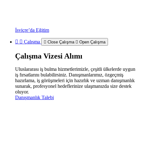
İsviçre’da Eğitim
Çalışma
Close Çalışma
Open Çalışma
Çalışma Vizesi Alımı
Uluslararası iş bulma hizmetlerimizle, çeşitli ülkelerde uygun
iş fırsatlarını bulabilirsiniz. Danışmanlarımız, özgeçmiş
hazırlama, iş görüşmeleri için hazırlık ve uzman danışmanlık
sunarak, profesyonel hedeflerinize ulaşmanızda size destek
oluyor.
Danışmanlık Talebi