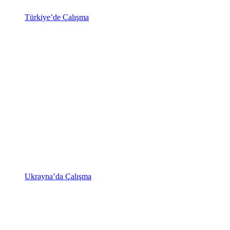
Türkiye’de Çalışma
Ukrayna’da Çalışma