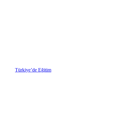
Türkiye’de Eğitim