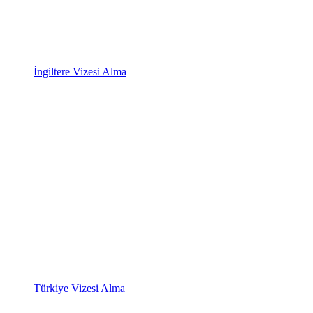
İngiltere Vizesi Alma
Türkiye Vizesi Alma