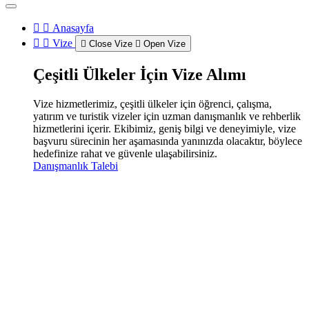
Anasayfa
Vize
Close Vize
Open Vize
Çeşitli Ülkeler İçin Vize Alımı
Vize hizmetlerimiz, çeşitli ülkeler için öğrenci, çalışma,
yatırım ve turistik vizeler için uzman danışmanlık ve rehberlik
hizmetlerini içerir. Ekibimiz, geniş bilgi ve deneyimiyle, vize
başvuru sürecinin her aşamasında yanınızda olacaktır, böylece
hedefinize rahat ve güvenle ulaşabilirsiniz.
Danışmanlık Talebi