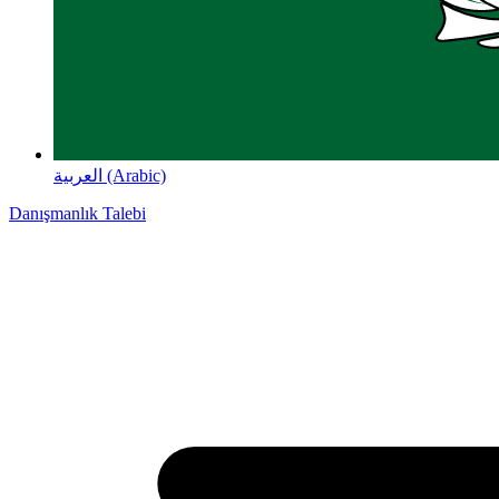
العربية (Arabic)
Danışmanlık Talebi