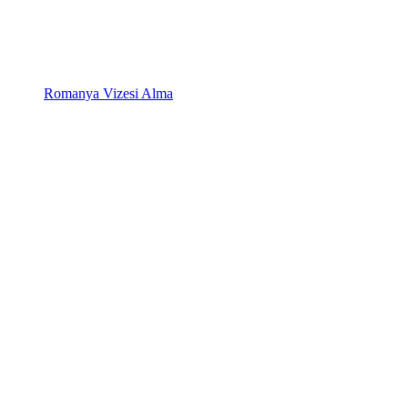
Romanya Vizesi Alma