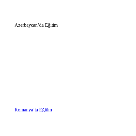
Azerbaycan’da Eğitim
Romanya’ta Eğitim