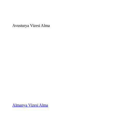
Avusturya Vizesi Alma
Almanya Vizesi Alma