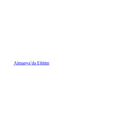
Almanya’da Eğitim