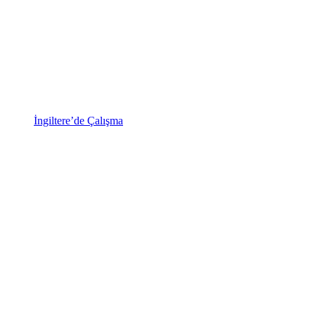
İngiltere’de Çalışma