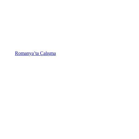
Romanya’ta Çalışma