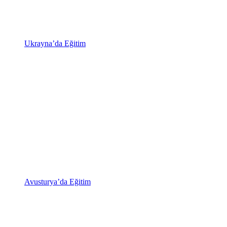
Ukrayna’da Eğitim
Avusturya’da Eğitim