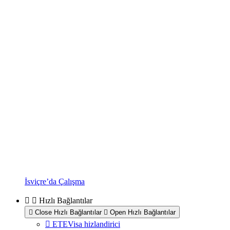
İsviçre’da Çalışma
Hızlı Bağlantılar
Close Hızlı Bağlantılar
Open Hızlı Bağlantılar
ETEVisa hizlandirici