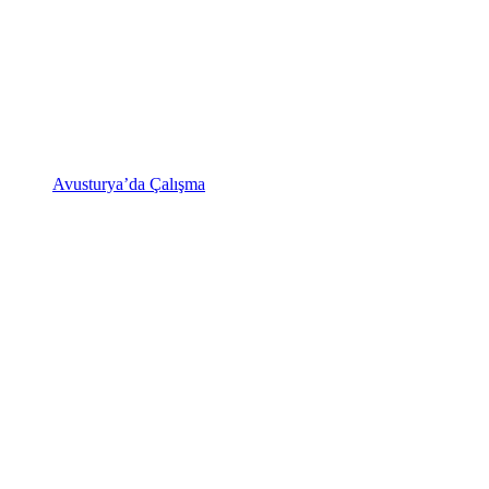
Avusturya’da Çalışma