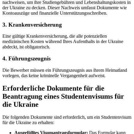
nachweisen, um ihre Studiengebühren und Lebenshaltungskosten in
der Ukraine zu decken. Dieser Nachweis umfasst Dokumente wie
Kontoauszüge und finanzielle Unterstützungsschreiben.
3. Krankenversicherung
Eine gültige Krankenversicherung, die alle potenziellen
medizinischen Kosten während Ihres Aufenthalts in der Ukraine
abdeckt, ist obligatorisch.
4. Führungszeugnis
Die Bewerber müssen ein Führungszeugnis aus ihrem Heimatland
vorlegen, das keine kriminelle Vergangenheit aufweist.
Erforderliche Dokumente für die
Beantragung eines Studentenvisums für
die Ukraine
Die folgenden Dokumente sind erforderlich, um ein Studentenvisum
für die Ukraine zu erhalten:
Ausgefülltes Visumantragsformular:
Das Formular kann