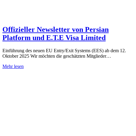
Offizieller Newsletter von Persian
Platform und E.T.E Visa Limited
Einführung des neuen EU Entry/Exit Systems (EES) ab dem 12.
Oktober 2025 Wir möchten die geschätzten Mitglieder…
Mehr lesen