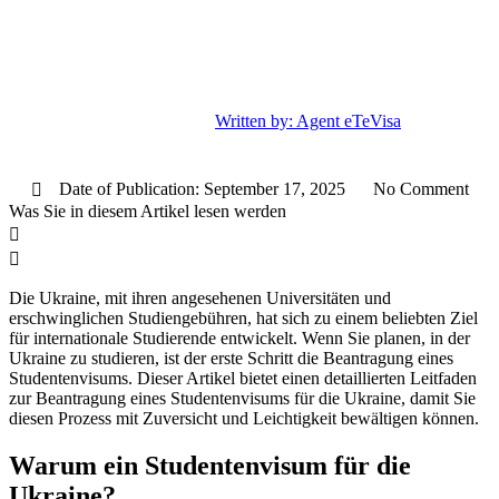
Written by:
Agent eTeVisa
Date of Publication:
September 17, 2025
No Comment
Was Sie in diesem Artikel lesen werden
Die Ukraine, mit ihren angesehenen Universitäten und
erschwinglichen Studiengebühren, hat sich zu einem beliebten Ziel
für internationale Studierende entwickelt. Wenn Sie planen, in der
Ukraine zu studieren, ist der erste Schritt die Beantragung eines
Studentenvisums. Dieser Artikel bietet einen detaillierten Leitfaden
zur Beantragung eines Studentenvisums für die Ukraine, damit Sie
diesen Prozess mit Zuversicht und Leichtigkeit bewältigen können.
Warum ein Studentenvisum für die
Ukraine?