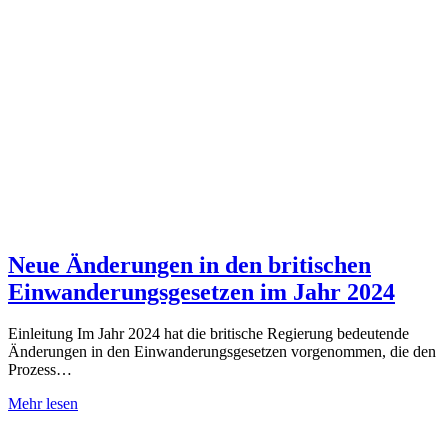
Neue Änderungen in den britischen
Einwanderungsgesetzen im Jahr 2024
Einleitung Im Jahr 2024 hat die britische Regierung bedeutende
Änderungen in den Einwanderungsgesetzen vorgenommen, die den
Prozess…
Mehr lesen