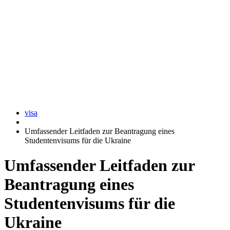
visa
Umfassender Leitfaden zur Beantragung eines
Studentenvisums für die Ukraine
Umfassender Leitfaden zur
Beantragung eines
Studentenvisums für die
Ukraine