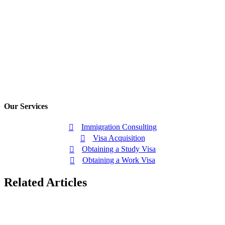
Our Services
Immigration Consulting
Visa Acquisition
Obtaining a Study Visa
Obtaining a Work Visa
Related Articles