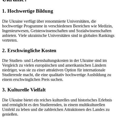
1. Hochwertige Bildung
Die Ukraine verfügt über renommierte Universitäten, die
hochwertige Programme in verschiedenen Bereichen wie Medizin,
Ingenieurwesen, Geisteswissenschaften und Sozialwissenschaften
anbieten. Viele ukrainische Universitäten sind in globalen Rankings
vertreten.
2. Erschwingliche Kosten
Die Studien- und Lebenshaltungskosten in der Ukraine sind im
Vergleich zu vielen europäischen und amerikanischen Ländern
niedriger, was sie zu einer attraktiven Option für internationale
Studierende macht, die eine qualitativ hochwertige Ausbildung zu
einem erschwinglichen Preis suchen.
3. Kulturelle Vielfalt
Die Ukraine bietet ein reiches kulturelles und historisches Erlebnis
und ermöglicht es den Studierenden, in einem multikulturellen
Umfeld zu leben und die zahlreichen Attraktionen des Landes zu
genießen.