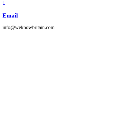
Email
info@weknowbritain.com