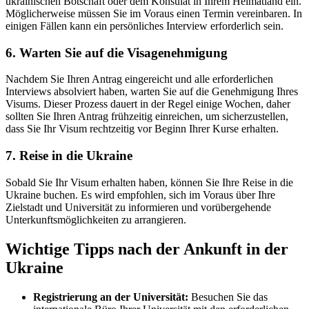
ukrainischen Botschaft oder dem Konsulat in Ihrem Heimatland ein.
Möglicherweise müssen Sie im Voraus einen Termin vereinbaren. In
einigen Fällen kann ein persönliches Interview erforderlich sein.
6. Warten Sie auf die Visagenehmigung
Nachdem Sie Ihren Antrag eingereicht und alle erforderlichen
Interviews absolviert haben, warten Sie auf die Genehmigung Ihres
Visums. Dieser Prozess dauert in der Regel einige Wochen, daher
sollten Sie Ihren Antrag frühzeitig einreichen, um sicherzustellen,
dass Sie Ihr Visum rechtzeitig vor Beginn Ihrer Kurse erhalten.
7. Reise in die Ukraine
Sobald Sie Ihr Visum erhalten haben, können Sie Ihre Reise in die
Ukraine buchen. Es wird empfohlen, sich im Voraus über Ihre
Zielstadt und Universität zu informieren und vorübergehende
Unterkunftsmöglichkeiten zu arrangieren.
Wichtige Tipps nach der Ankunft in der
Ukraine
Registrierung an der Universität:
Besuchen Sie das