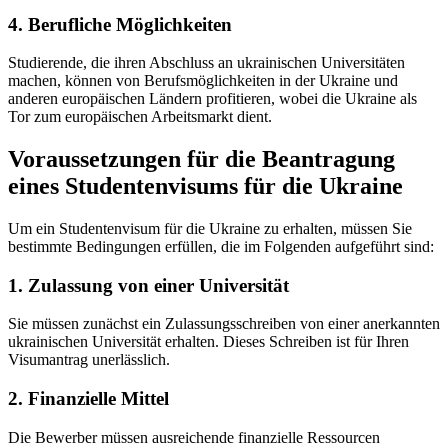
4. Berufliche Möglichkeiten
Studierende, die ihren Abschluss an ukrainischen Universitäten
machen, können von Berufsmöglichkeiten in der Ukraine und
anderen europäischen Ländern profitieren, wobei die Ukraine als
Tor zum europäischen Arbeitsmarkt dient.
Voraussetzungen für die Beantragung
eines Studentenvisums für die Ukraine
Um ein Studentenvisum für die Ukraine zu erhalten, müssen Sie
bestimmte Bedingungen erfüllen, die im Folgenden aufgeführt sind:
1. Zulassung von einer Universität
Sie müssen zunächst ein Zulassungsschreiben von einer anerkannten
ukrainischen Universität erhalten. Dieses Schreiben ist für Ihren
Visumantrag unerlässlich.
2. Finanzielle Mittel
Die Bewerber müssen ausreichende finanzielle Ressourcen