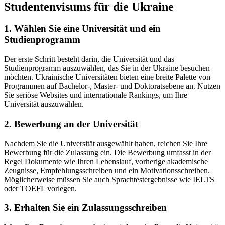
Studentenvisums für die Ukraine
1. Wählen Sie eine Universität und ein
Studienprogramm
Der erste Schritt besteht darin, die Universität und das
Studienprogramm auszuwählen, das Sie in der Ukraine besuchen
möchten. Ukrainische Universitäten bieten eine breite Palette von
Programmen auf Bachelor-, Master- und Doktoratsebene an. Nutzen
Sie seriöse Websites und internationale Rankings, um Ihre
Universität auszuwählen.
2. Bewerbung an der Universität
Nachdem Sie die Universität ausgewählt haben, reichen Sie Ihre
Bewerbung für die Zulassung ein. Die Bewerbung umfasst in der
Regel Dokumente wie Ihren Lebenslauf, vorherige akademische
Zeugnisse, Empfehlungsschreiben und ein Motivationsschreiben.
Möglicherweise müssen Sie auch Sprachtestergebnisse wie IELTS
oder TOEFL vorlegen.
3. Erhalten Sie ein Zulassungsschreiben