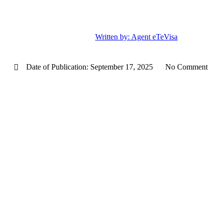
Written by:
Agent eTeVisa
Date of Publication:
September 17, 2025
No Comment