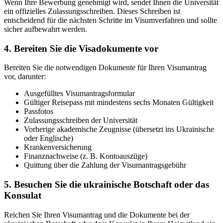
Wenn Ihre Bewerbung genehmigt wird, sendet Ihnen die Universität
ein offizielles Zulassungsschreiben. Dieses Schreiben ist
entscheidend für die nächsten Schritte im Visumverfahren und sollte
sicher aufbewahrt werden.
4. Bereiten Sie die Visadokumente vor
Bereiten Sie die notwendigen Dokumente für Ihren Visumantrag
vor, darunter:
Ausgefülltes Visumantragsformular
Gültiger Reisepass mit mindestens sechs Monaten Gültigkeit
Passfotos
Zulassungsschreiben der Universität
Vorherige akademische Zeugnisse (übersetzt ins Ukrainische
oder Englische)
Krankenversicherung
Finanznachweise (z. B. Kontoauszüge)
Quittung über die Zahlung der Visumantragsgebühr
5. Besuchen Sie die ukrainische Botschaft oder das
Konsulat
Reichen Sie Ihren Visumantrag und die Dokumente bei der