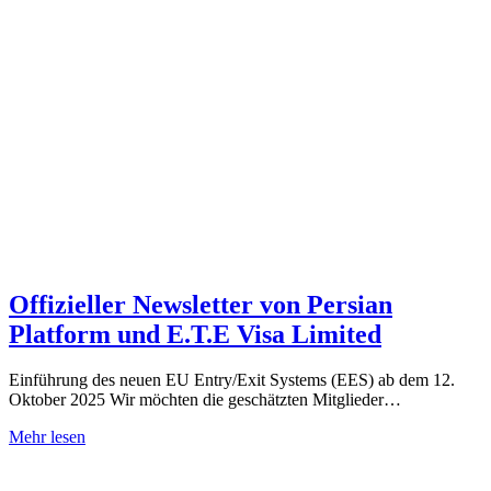
Offizieller Newsletter von Persian
Platform und E.T.E Visa Limited
Einführung des neuen EU Entry/Exit Systems (EES) ab dem 12.
Oktober 2025 Wir möchten die geschätzten Mitglieder…
Mehr lesen