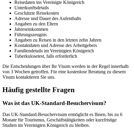
Reisedaten ins Vereinigte Königreich
Unterkunftsdetails
Geschätzte Reisekosten
Adresse und Dauer des Aufenthalts
Angaben zu den Eltern
Jahreseinkommen
Führungszeugnis
Angaben zu Reisen in den letzten zehn Jahren
Kontaktdaten und Adresse des Arbeitgebers
Familiendetails im Vereinigten Königreich
Tuberkulosetest, falls erforderlich
Die Entscheidungen über Ihr Visum werden in der Regel innerhalb
von 3 Wochen getroffen. Für eine kostenlose Beratung zu diesem
Visum kontaktieren Sie uns.
Häufig gestellte Fragen
Was ist das UK-Standard-Besuchervisum?
Das UK-Standard-Besuchervisum ermöglicht es Ihnen, bis zu 6
Monate für Tourismus, Geschäftstätigkeiten oder kurzfristige
Studien im Vereinigten Königreich zu bleiben.