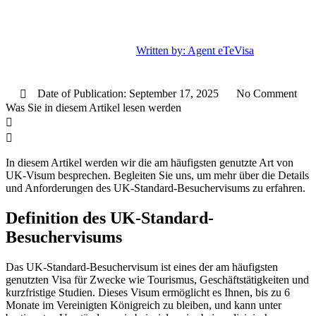
Written by:
Agent eTeVisa
Date of Publication:
September 17, 2025
No Comment
Was Sie in diesem Artikel lesen werden
In diesem Artikel werden wir die am häufigsten genutzte Art von
UK-Visum besprechen. Begleiten Sie uns, um mehr über die Details
und Anforderungen des UK-Standard-Besuchervisums zu erfahren.
Definition des UK-Standard-
Besuchervisums
Das UK-Standard-Besuchervisum ist eines der am häufigsten
genutzten Visa für Zwecke wie Tourismus, Geschäftstätigkeiten und
kurzfristige Studien. Dieses Visum ermöglicht es Ihnen, bis zu 6
Monate im Vereinigten Königreich zu bleiben, und kann unter