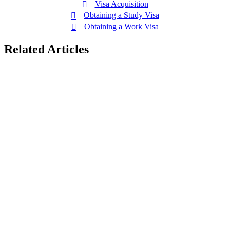
Visa Acquisition
Obtaining a Study Visa
Obtaining a Work Visa
Related Articles