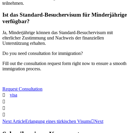
teilnehmen.
Ist das Standard-Besuchervisum für Minderjährige
verfügbar?
Ja, Minderjährige können das Standard-Besuchervisum mit
elterlicher Zustimmung und Nachweis der finanziellen
Unterstützung erhalten.
Do you need consultation for immigration?
Fill out the consultation request form right now to ensure a smooth
immigration process.
Request Consultation
visa
Next Article
Erlangung eines türkischen Visums
Next