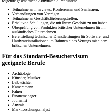
folgende geschäftliche Aktivitäten durchführen:
Teilnahme an Interviews, Konferenzen und Seminaren.
Verhandlungen von Verträgen.
Teilnahme an Geschäftsförderungstreffen.
Erhalt von Schulungen, die mit Ihrem Geschäft zu tun haben.
Überprüfung von Produkten britischer Unternehmen für Ihr
ausländisches Unternehmen.
Bereitstellung technischer Dienstleistungen für Software- und
Hardwareinstallationen im Rahmen eines Vertrags mit einem
britischen Unternehmen.
Für das Standard-Besuchervisum
geeignete Berufe
Archäologe
Künstler, Musiker
Leibwächter
Kameramann
Fahrer
Finanzmanager
Journalist
Anwalt
Marktforschungsanalyst