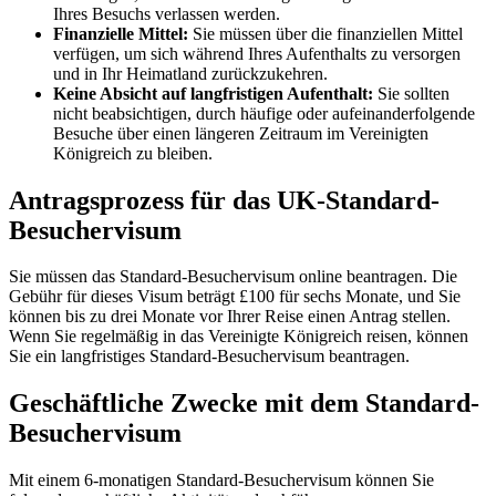
Ihres Besuchs verlassen werden.
Finanzielle Mittel:
Sie müssen über die finanziellen Mittel
verfügen, um sich während Ihres Aufenthalts zu versorgen
und in Ihr Heimatland zurückzukehren.
Keine Absicht auf langfristigen Aufenthalt:
Sie sollten
nicht beabsichtigen, durch häufige oder aufeinanderfolgende
Besuche über einen längeren Zeitraum im Vereinigten
Königreich zu bleiben.
Antragsprozess für das UK-Standard-
Besuchervisum
Sie müssen das Standard-Besuchervisum online beantragen. Die
Gebühr für dieses Visum beträgt £100 für sechs Monate, und Sie
können bis zu drei Monate vor Ihrer Reise einen Antrag stellen.
Wenn Sie regelmäßig in das Vereinigte Königreich reisen, können
Sie ein langfristiges Standard-Besuchervisum beantragen.
Geschäftliche Zwecke mit dem Standard-
Besuchervisum
Mit einem 6-monatigen Standard-Besuchervisum können Sie