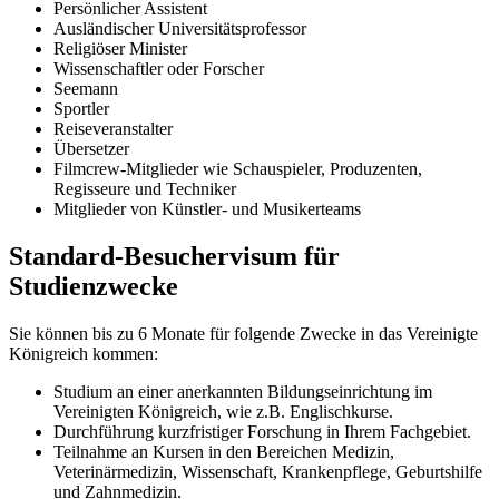
Persönlicher Assistent
Ausländischer Universitätsprofessor
Religiöser Minister
Wissenschaftler oder Forscher
Seemann
Sportler
Reiseveranstalter
Übersetzer
Filmcrew-Mitglieder wie Schauspieler, Produzenten,
Regisseure und Techniker
Mitglieder von Künstler- und Musikerteams
Standard-Besuchervisum für
Studienzwecke
Sie können bis zu 6 Monate für folgende Zwecke in das Vereinigte
Königreich kommen:
Studium an einer anerkannten Bildungseinrichtung im
Vereinigten Königreich, wie z.B. Englischkurse.
Durchführung kurzfristiger Forschung in Ihrem Fachgebiet.
Teilnahme an Kursen in den Bereichen Medizin,
Veterinärmedizin, Wissenschaft, Krankenpflege, Geburtshilfe
und Zahnmedizin.