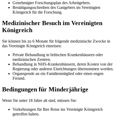
Genehmigter Forschungsplan des Arbeitgebers.
Bestätigungsschreiben des Gastgebers im Vereinigten
Königreich für die Forschung.
Medizinischer Besuch im Vereinigten
Königreich
Sie können bis zu 6 Monate für folgende medizinische Zwecke in
das Vereinigte Königreich einreisen:
Private Behandlung in britischen Krankenhäusern oder
medizinischen Zentren.
Behandlung in NHS-Krankenhäusern, deren Kosten von der
Regierung oder anderen Einrichtungen übernommen werden.
Organspende an ein Familienmitglied oder einen engen
Freund.
Bedingungen für Minderjährige
Wenn Sie unter 18 Jahre alt sind, müssen Sie:
Vorkehrungen für Ihre Reise ins Vereinigte Königreich
getroffen haben.