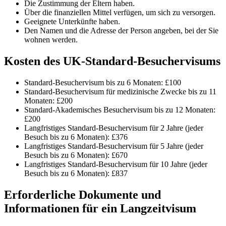
Die Zustimmung der Eltern haben.
Über die finanziellen Mittel verfügen, um sich zu versorgen.
Geeignete Unterkünfte haben.
Den Namen und die Adresse der Person angeben, bei der Sie
wohnen werden.
Kosten des UK-Standard-Besuchervisums
Standard-Besuchervisum bis zu 6 Monaten: £100
Standard-Besuchervisum für medizinische Zwecke bis zu 11
Monaten: £200
Standard-Akademisches Besuchervisum bis zu 12 Monaten:
£200
Langfristiges Standard-Besuchervisum für 2 Jahre (jeder
Besuch bis zu 6 Monaten): £376
Langfristiges Standard-Besuchervisum für 5 Jahre (jeder
Besuch bis zu 6 Monaten): £670
Langfristiges Standard-Besuchervisum für 10 Jahre (jeder
Besuch bis zu 6 Monaten): £837
Erforderliche Dokumente und
Informationen für ein Langzeitvisum