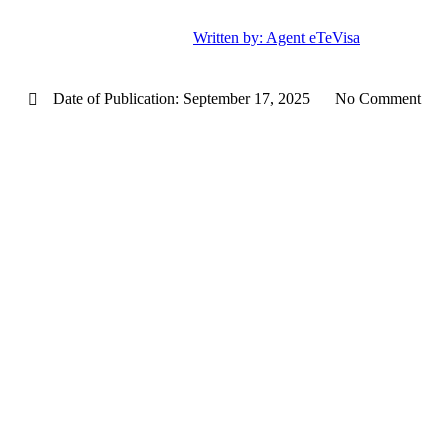
Written by:
Agent eTeVisa
Date of Publication:
September 17, 2025
No Comment