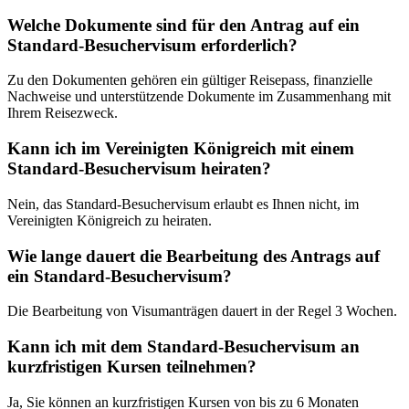
Welche Dokumente sind für den Antrag auf ein
Standard-Besuchervisum erforderlich?
Zu den Dokumenten gehören ein gültiger Reisepass, finanzielle
Nachweise und unterstützende Dokumente im Zusammenhang mit
Ihrem Reisezweck.
Kann ich im Vereinigten Königreich mit einem
Standard-Besuchervisum heiraten?
Nein, das Standard-Besuchervisum erlaubt es Ihnen nicht, im
Vereinigten Königreich zu heiraten.
Wie lange dauert die Bearbeitung des Antrags auf
ein Standard-Besuchervisum?
Die Bearbeitung von Visumanträgen dauert in der Regel 3 Wochen.
Kann ich mit dem Standard-Besuchervisum an
kurzfristigen Kursen teilnehmen?
Ja, Sie können an kurzfristigen Kursen von bis zu 6 Monaten