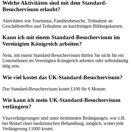
Welche Aktivitäten sind mit dem Standard-
Besuchervisum erlaubt?
Aktivitäten wie Tourismus, Familienbesuche, Teilnahme an
Geschäftstreffen und Teilnahme an kurzfristigen Bildungskursen.
Kann ich mit einem Standard-Besuchervisum im
Vereinigten Königreich arbeiten?
Nein, mit einem Standard-Besuchervisum dürfen Sie nicht für ein
Unternehmen im Vereinigten Königreich arbeiten oder selbstständig
tätig sein.
Wie viel kostet das UK-Standard-Besuchervisum?
Das Standard-Besuchervisum kostet £100 für 6 Monate.
Wie kann ich mein UK-Standard-Besuchervisum
verlängern?
Visaverlängerungen sind unter bestimmten Bedingungen, wie z.B.
bei Bedarf einer medizinischen Behandlung, möglich, wobei jede
Verlängerung £1000 kostet.