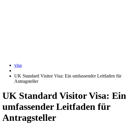
visa
UK Standard Visitor Visa: Ein umfassender Leitfaden für
Antragsteller
UK Standard Visitor Visa: Ein
umfassender Leitfaden für
Antragsteller