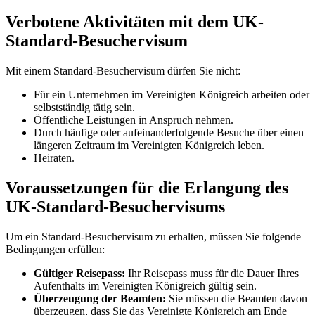
Verbotene Aktivitäten mit dem UK-
Standard-Besuchervisum
Mit einem Standard-Besuchervisum dürfen Sie nicht:
Für ein Unternehmen im Vereinigten Königreich arbeiten oder
selbstständig tätig sein.
Öffentliche Leistungen in Anspruch nehmen.
Durch häufige oder aufeinanderfolgende Besuche über einen
längeren Zeitraum im Vereinigten Königreich leben.
Heiraten.
Voraussetzungen für die Erlangung des
UK-Standard-Besuchervisums
Um ein Standard-Besuchervisum zu erhalten, müssen Sie folgende
Bedingungen erfüllen:
Gültiger Reisepass:
Ihr Reisepass muss für die Dauer Ihres
Aufenthalts im Vereinigten Königreich gültig sein.
Überzeugung der Beamten:
Sie müssen die Beamten davon
überzeugen, dass Sie das Vereinigte Königreich am Ende