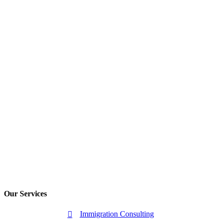
Our Services
Immigration Consulting