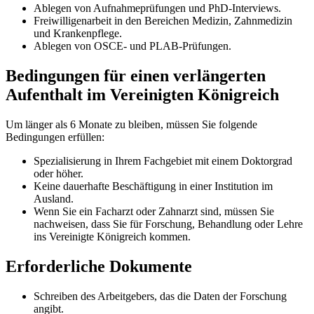
Ablegen von Aufnahmeprüfungen und PhD-Interviews.
Freiwilligenarbeit in den Bereichen Medizin, Zahnmedizin
und Krankenpflege.
Ablegen von OSCE- und PLAB-Prüfungen.
Bedingungen für einen verlängerten
Aufenthalt im Vereinigten Königreich
Um länger als 6 Monate zu bleiben, müssen Sie folgende
Bedingungen erfüllen:
Spezialisierung in Ihrem Fachgebiet mit einem Doktorgrad
oder höher.
Keine dauerhafte Beschäftigung in einer Institution im
Ausland.
Wenn Sie ein Facharzt oder Zahnarzt sind, müssen Sie
nachweisen, dass Sie für Forschung, Behandlung oder Lehre
ins Vereinigte Königreich kommen.
Erforderliche Dokumente
Schreiben des Arbeitgebers, das die Daten der Forschung
angibt.