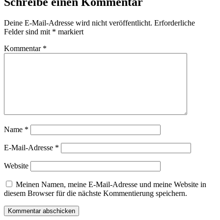
Schreibe einen Kommentar
Deine E-Mail-Adresse wird nicht veröffentlicht.
Erforderliche
Felder sind mit
*
markiert
Kommentar
*
Name
*
E-Mail-Adresse
*
Website
Meinen Namen, meine E-Mail-Adresse und meine Website in
diesem Browser für die nächste Kommentierung speichern.