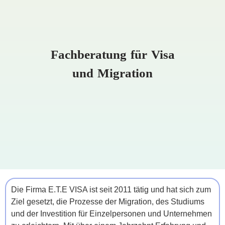
Fachberatung für Visa
und Migration
Die Firma E.T.E VISA ist seit 2011 tätig und hat sich zum
Ziel gesetzt, die Prozesse der Migration, des Studiums
und der Investition für Einzelpersonen und Unternehmen