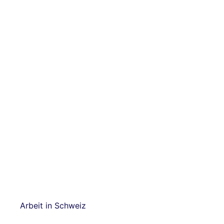
Arbeit in Schweiz