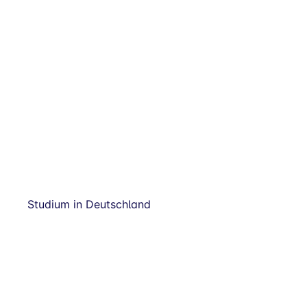
Studium in Deutschland