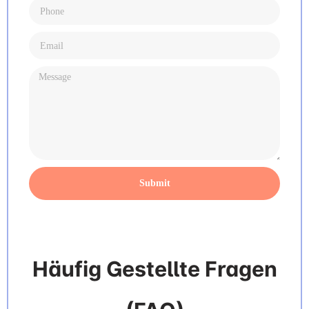
Submit
Häufig Gestellte Fragen