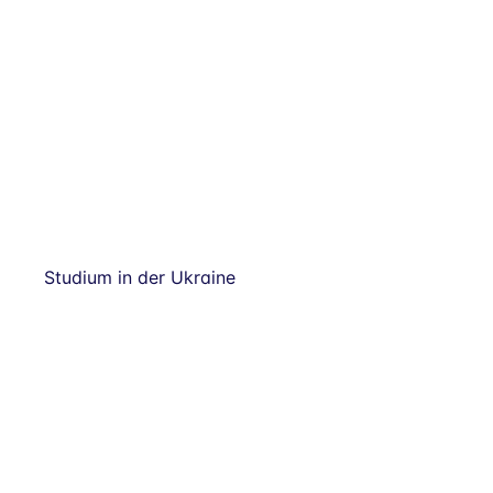
Studium in der Ukraine