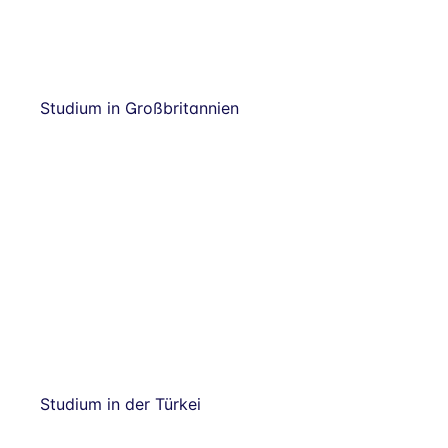
Studium in Großbritannien
Studium in der Türkei