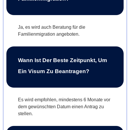
Ja, es wird auch Beratung für die
Familienmigration angeboten.
Wann Ist Der Beste Zeitpunkt, Um
Ein Visum Zu Beantragen?
Es wird empfohlen, mindestens 6 Monate vor
dem gewünschten Datum einen Antrag zu
stellen.