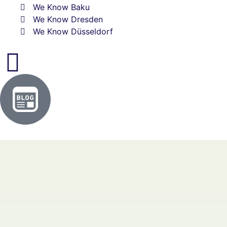
We Know Baku
We Know Dresden
We Know Düsseldorf