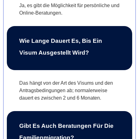
Ja, es gibt die Möglichkeit für persönliche und
Online-Beratungen.
Wie Lange Dauert Es, Bis Ein
Visum Ausgestellt Wird?
Das hängt von der Art des Visums und den
Antragsbedingungen ab; normalerweise
dauert es zwischen 2 und 6 Monaten.
Gibt Es Auch Beratungen Für Die
Familienmigration?