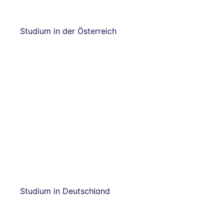
Studium in der Österreich
Studium in Deutschland