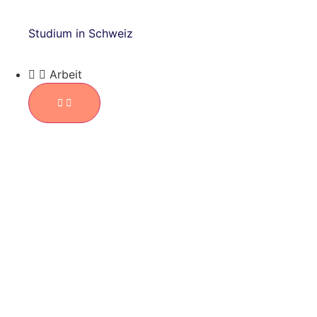
Studium in Schweiz
Arbeit