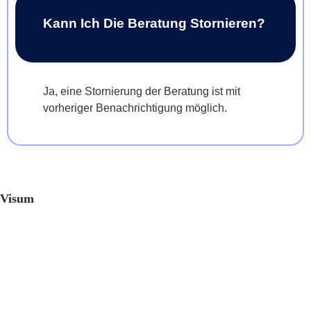
Kann Ich Die Beratung Stornieren?
Ja, eine Stornierung der Beratung ist mit
vorheriger Benachrichtigung möglich.
Visum