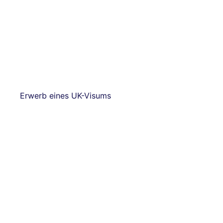
Erwerb eines UK-Visums