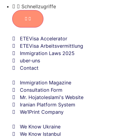
Schnellzugriffe
ETEVisa Accelerator
ETEVisa Arbeitsvermittlung
Immigration Laws 2025
uber-uns
Contact
Immigration Magazine
Consultation Form
Mr. Hojatoleslami's Website
Iranian Platform System
We1Print Company
We Know Ukraine
We Know Istanbul