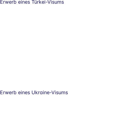
Erwerb eines Türkei-Visums
Erwerb eines Ukraine-Visums