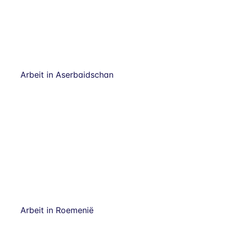
Arbeit in Aserbaidschan
Arbeit in Roemenië