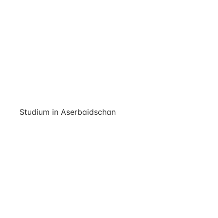
Studium in Aserbaidschan