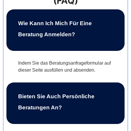
(FAQ)
Wie Kann Ich Mich Für Eine
Beratung Anmelden?
Indem Sie das Beratungsanfrageformular auf
dieser Seite ausfüllen und absenden.
Bieten Sie Auch Persönliche
Beratungen An?