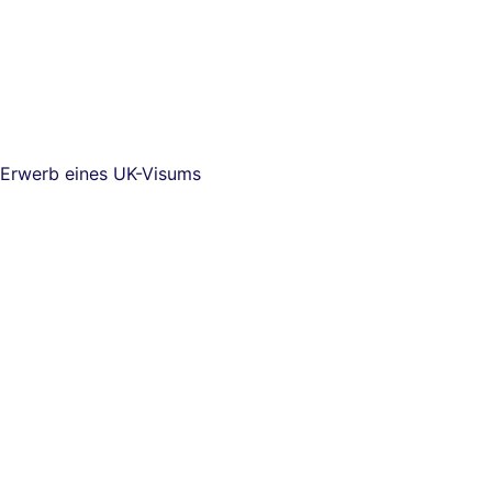
Erwerb eines UK-Visums