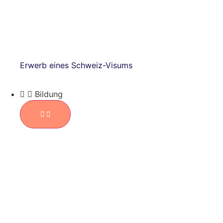
Erwerb eines Schweiz-Visums
Bildung