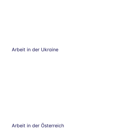
Arbeit in der Ukraine
Arbeit in der Österreich