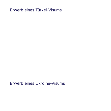
Erwerb eines Türkei-Visums
Erwerb eines Ukraine-Visums