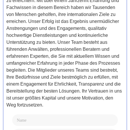
zu erleichtern. Mit über einem Jahrzehnt Erfahrung und
Fachwissen in diesem Bereich haben wir Tausenden
von Menschen geholfen, ihre internationalen Ziele zu
erreichen. Unser Erfolg ist das Ergebnis unermüdlicher
Anstrengungen und des Engagements, qualitativ
hochwertige Dienstleistungen und kontinuierliche
Unterstützung zu bieten. Unser Team besteht aus
führenden Anwälten, professionellen Beratern und
erfahrenen Experten, die Sie mit aktuellem Wissen und
umfangreicher Erfahrung in jeder Phase des Prozesses
begleiten. Die Mitglieder unseres Teams sind bestrebt,
Ihre Bedürfnisse und Ziele bestmöglich zu erfüllen, mit
einem Engagement für Ehrlichkeit, Transparenz und die
Bereitstellung der besten Lösungen. Ihr Vertrauen in uns
ist unser größtes Kapital und unsere Motivation, den
Weg fortzusetzen.