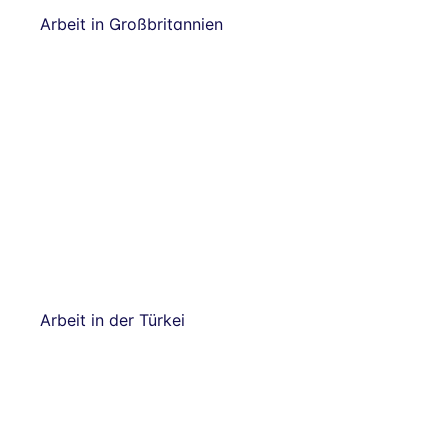
Arbeit in Großbritannien
Arbeit in der Türkei