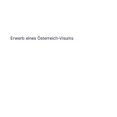
Erwerb eines Österreich-Visums