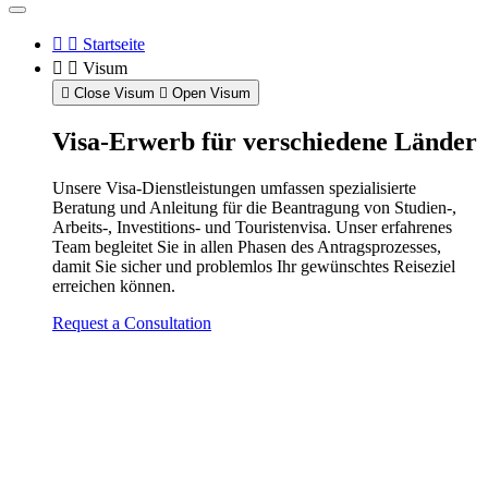
Startseite
Visum
Close Visum
Open Visum
Visa-Erwerb für verschiedene Länder
Unsere Visa-Dienstleistungen umfassen spezialisierte
Beratung und Anleitung für die Beantragung von Studien-,
Arbeits-, Investitions- und Touristenvisa. Unser erfahrenes
Team begleitet Sie in allen Phasen des Antragsprozesses,
damit Sie sicher und problemlos Ihr gewünschtes Reiseziel
erreichen können.
Request a Consultation