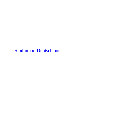
Studium in Deutschland