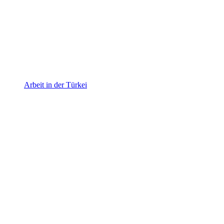
Arbeit in der Türkei