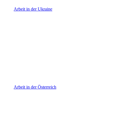
Arbeit in der Ukraine
Arbeit in der Österreich