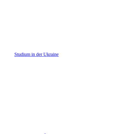
Studium in der Ukraine