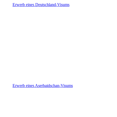
Erwerb eines Deutschland-Visums
Erwerb eines Aserbaidschan-Visums