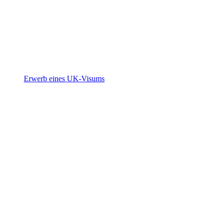
Erwerb eines UK-Visums