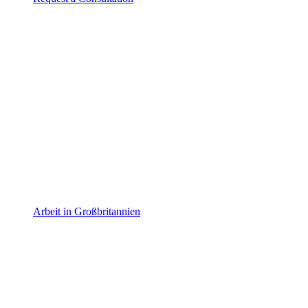
Arbeit in Großbritannien