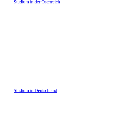
Studium in der Österreich
Studium in Deutschland