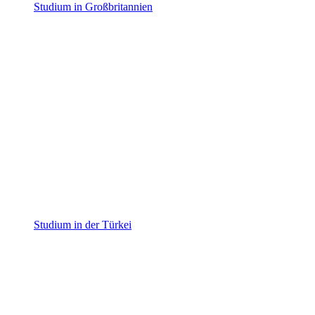
Studium in Großbritannien
Studium in der Türkei