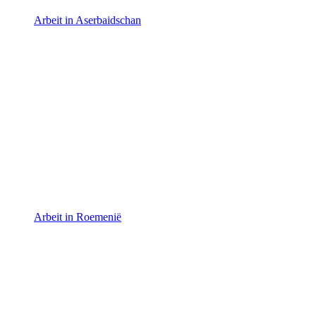
Arbeit in Aserbaidschan
Arbeit in Roemenië