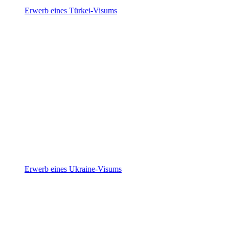
Erwerb eines Türkei-Visums
Erwerb eines Ukraine-Visums