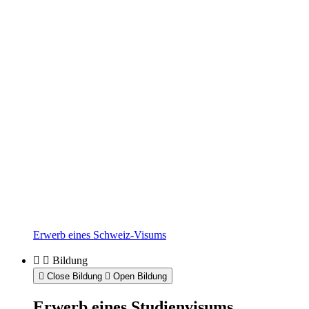
Erwerb eines Schweiz-Visums
Bildung
Close Bildung
Open Bildung
Erwerb eines Studienvisums