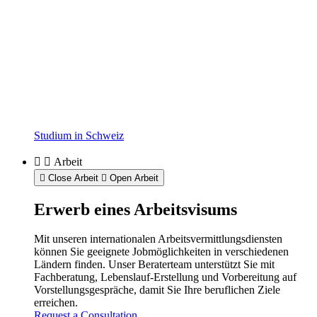
Studium in Schweiz
Arbeit
Close Arbeit
Open Arbeit
Erwerb eines Arbeitsvisums
Mit unseren internationalen Arbeitsvermittlungsdiensten
können Sie geeignete Jobmöglichkeiten in verschiedenen
Ländern finden. Unser Beraterteam unterstützt Sie mit
Fachberatung, Lebenslauf-Erstellung und Vorbereitung auf
Vorstellungsgespräche, damit Sie Ihre beruflichen Ziele
erreichen.
Request a Consultation