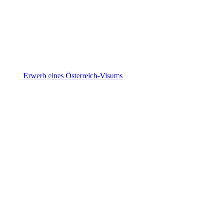
Erwerb eines Österreich-Visums