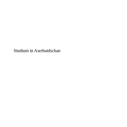
Studium in Aserbaidschan