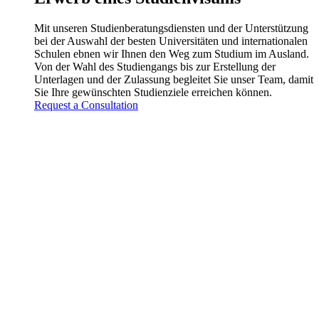
Mit unseren Studienberatungsdiensten und der Unterstützung
bei der Auswahl der besten Universitäten und internationalen
Schulen ebnen wir Ihnen den Weg zum Studium im Ausland.
Von der Wahl des Studiengangs bis zur Erstellung der
Unterlagen und der Zulassung begleitet Sie unser Team, damit
Sie Ihre gewünschten Studienziele erreichen können.
Request a Consultation