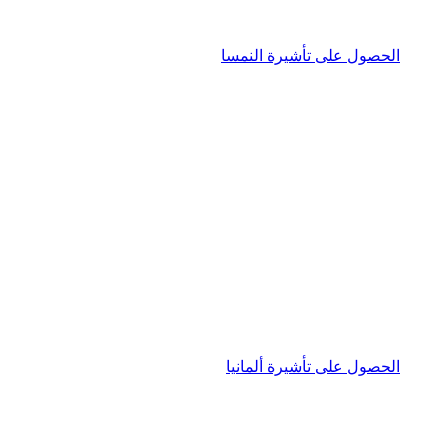
الحصول على تأشيرة النمسا
الحصول على تأشيرة ألمانيا