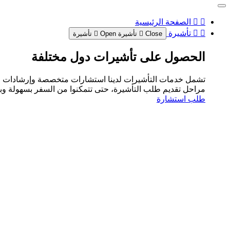
الصفحة الرئيسية
تأشيرة
Close تأشيرة
Open تأشيرة
الحصول على تأشيرات دول مختلفة
تشمل خدمات التأشيرات لدينا استشارات متخصصة وإرشادات للحص
مراحل تقديم طلب التأشيرة، حتى تتمكنوا من السفر بسهولة وبثق
طلب استشارة