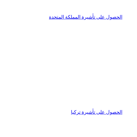
الحصول على تأشيرة المملكة المتحدة
الحصول على تأشيرة تركيا