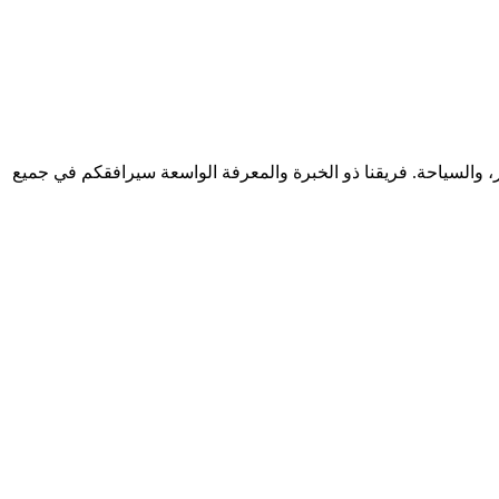
والسياحة. فريقنا ذو الخبرة والمعرفة الواسعة سيرافقكم في جميع