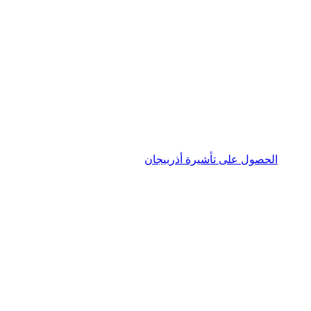
الحصول على تأشيرة أذربيجان