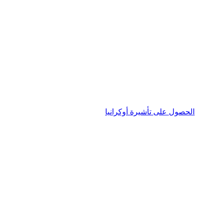
الحصول على تأشيرة أوكرانيا