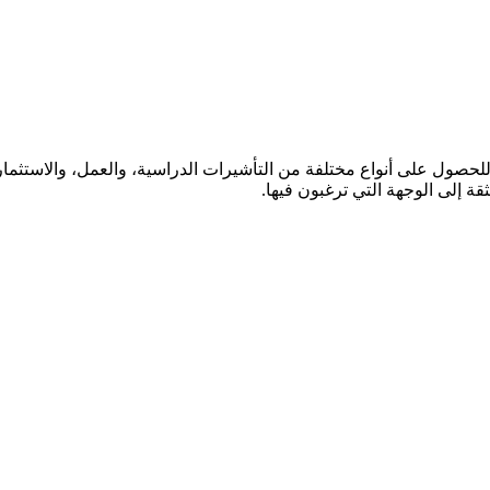
ول على أنواع مختلفة من التأشيرات الدراسية، والعمل، والاستثمار، 
ة إلى الوجهة التي ترغبون فيها.