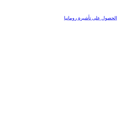
الحصول على تأشيرة رومانيا