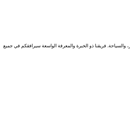
والسياحة. فريقنا ذو الخبرة والمعرفة الواسعة سيرافقكم في جميع