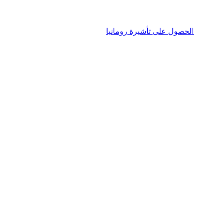
الحصول على تأشيرة رومانيا