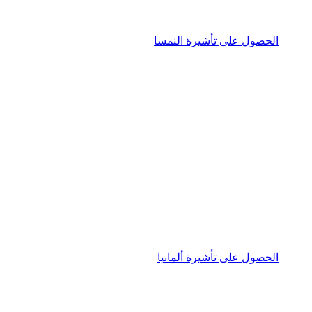
الحصول على تأشيرة النمسا
الحصول على تأشيرة ألمانيا