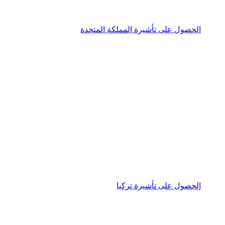
الحصول على تأشيرة المملكة المتحدة
الحصول على تأشيرة تركيا