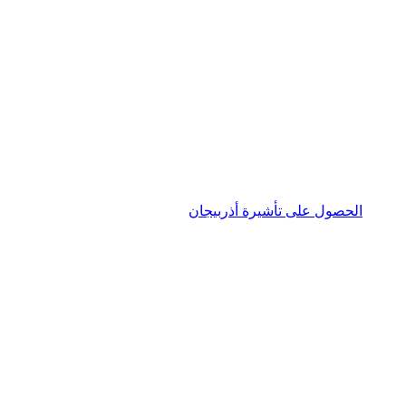
الحصول على تأشيرة أذربيجان