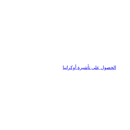
الحصول على تأشيرة أوكرانيا