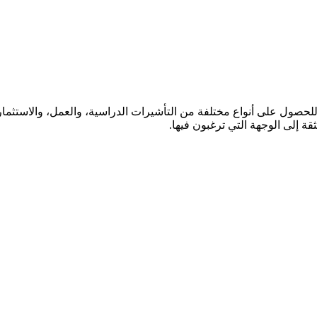
ول على أنواع مختلفة من التأشيرات الدراسية، والعمل، والاستثمار، 
ة إلى الوجهة التي ترغبون فيها.