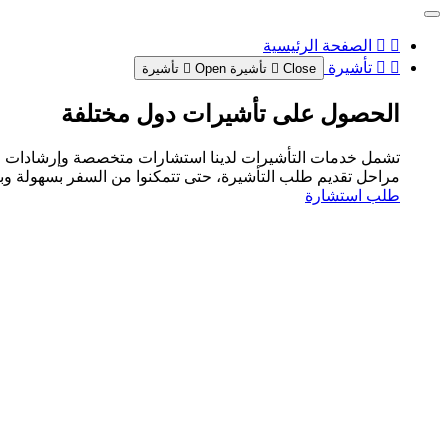
الصفحة الرئيسية
تأشيرة
Close تأشيرة
Open تأشيرة
الحصول على تأشيرات دول مختلفة
تشمل خدمات التأشيرات لدينا استشارات متخصصة وإرشادات للحص
مراحل تقديم طلب التأشيرة، حتى تتمكنوا من السفر بسهولة وبثق
طلب استشارة