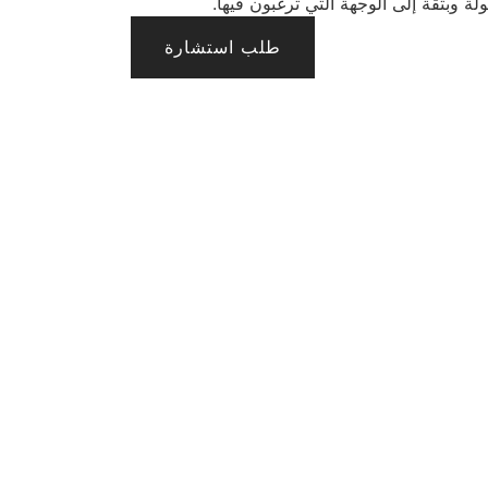
 وبثقة إلى الوجهة التي ترغبون فيها.
طلب استشارة