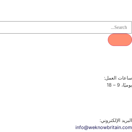
ساعات العمل:
يوميًا، 9 – 18
البريد الإلكتروني:
info@weknowbritain.com