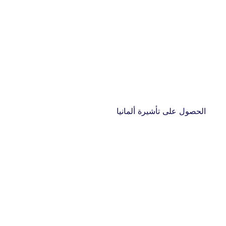
الحصول على تأشيرة ألمانيا