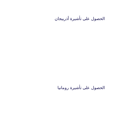
الحصول على تأشيرة أذربيجان
الحصول على تأشيرة رومانيا