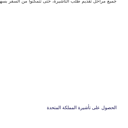
جميع مراحل تقديم طلب التأشيرة، حتى تتمكنوا من السفر بسهولة
الحصول على تأشيرة المملكة المتحدة