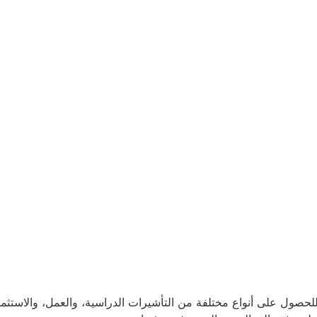
ول على أنواع مختلفة من التأشيرات الدراسية، والعمل، والاستثمار،