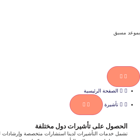
بموعد مسبق
الصفحة الرئيسية
تأشيرة
الحصول على تأشيرات دول مختلفة
تشمل خدمات التأشيرات لدينا استشارات متخصصة وإرشادات للحص