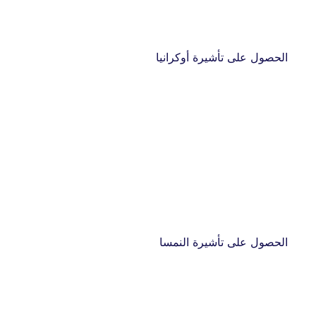
الحصول على تأشيرة أوكرانيا
الحصول على تأشيرة النمسا