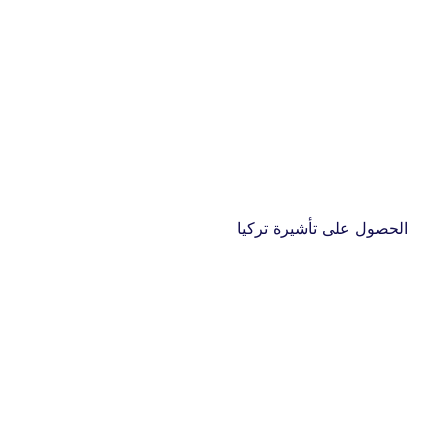
الحصول على تأشيرة تركيا