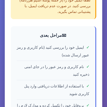
لطفاً ایمیل خود را (از جمله پوشه اسپم/هرزنامه)
بررسی کنید. در صورت عدم دریافت ایمیل، با
پشتیبانی تماس بگیرید.
📧
مراحل بعدی
ایمیل خود را بررسی کنید (نام کاربری و رمز
عبور ارسال شده)
نام کاربری و رمز عبور را در جای امنی
ذخیره کنید
با استفاده از اطلاعات دریافتی وارد پنل
کاربری شوید
پروفایل خود را تکمیل کرده و مدارک لازم را