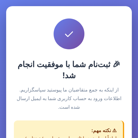
🎉 ثبت‌نام شما با موفقیت انجام
شد!
از اینکه به جمع متقاضیان ما پیوستید سپاسگزاریم.
اطلاعات ورود به حساب کاربری شما به ایمیل ارسال
شده است.
⚠️ نکته مهم: