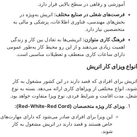
وزشی و رفاهی در سطح بالایی قرار دارد.
صت‌های شغلی در صنایع مختلف:
اتریش به‌ویژه در
ش‌های مهندسی، فناوری اطلاعات، پزشکی و مالی به
خصصین نیاز دارد.
هنگ کاری متوازن:
اتریشی‌ها به تعادل بین کار و زندگی
میت زیادی می‌دهند و از این رو محیط کار به‌طور عمومی
رای ساعات کاری منعطف و تعطیلات مناسبی است.
یزای کار اتریش
ای افرادی که قصد دارند در این کشور مشغول به کار
واع مختلفی از ویزاهای کاری ارائه می‌دهد. بسته به نوع
ت اقامت و شرایط فردی، نوع ویزا متفاوت خواهد بود.
ای کار ویژه متخصصان (Red-White-Red Card):
این ویزا برای افرادی صادر می‌شود که دارای مهارت‌های
خاص هستند و قصد دارند در اتریش مشغول به کار
شوند.