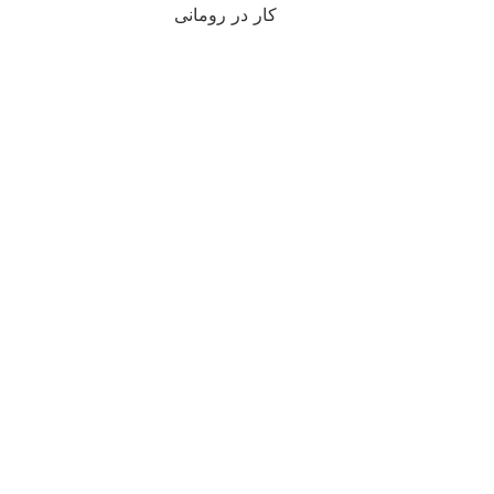
کار در رومانی