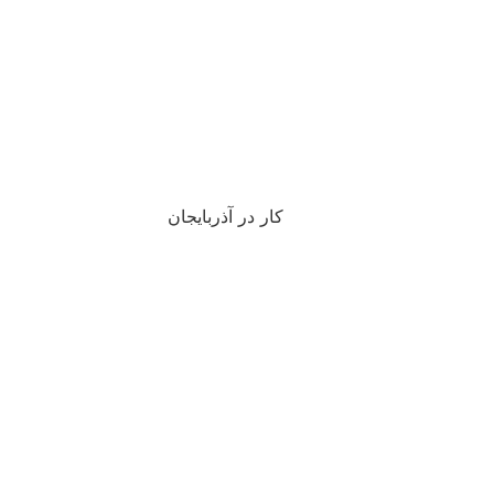
کار در آذربایجان