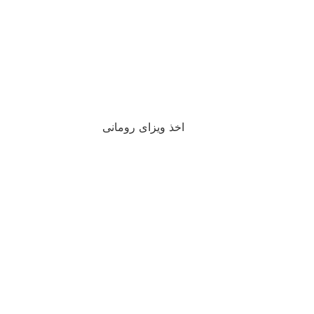
اخذ ویزای رومانی