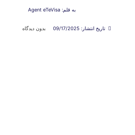
به قلم:
Agent eTeVisa
تاریخ انتشار:
09/17/2025
بدون دیدگاه