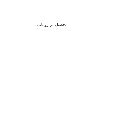
تحصیل در رومانی