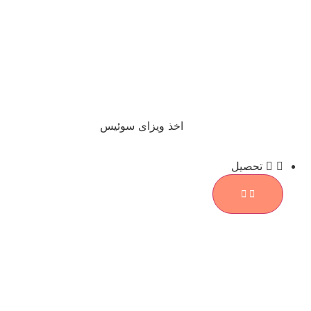
اخذ ویزای سوئیس
تحصیل