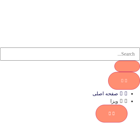
صفحه اصلی
ویزا