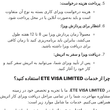
داخت هزینه درخواست:
هزینه درخواست ویزای کاری بسته به نوع آن متفاوت
است و باید به‌صورت آنلاین یا در محل پرداخت شود.
تظار برای پردازش ویزا:
معمولاً زمان پردازش ویزا بین 8 تا 12 هفته طول
می‌کشد، بنابراین باید برنامه‌ریزی کنید تا زمان کافی
برای دریافت ویزا داشته باشید.
یافت ویزا و سفر به اتریش:
پس از تأیید ویزای شما، می‌توانید به اتریش سفر کنید و
کار خود را آغاز کنید.
ETE VISA استفاده کنید؟
ETE VISA LIM
، ما با تجربه و تخصص خود در زمینه
مهاجرت، شما را در تمامی مراحل دریافت ویزای کار اتریش
می‌کنیم. خدمات ما شامل موارد زیر است: