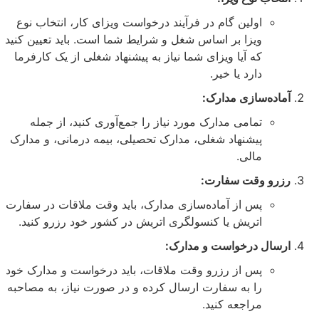
اولین گام در فرآیند درخواست ویزای کار، انتخاب نوع
ویزا بر اساس شغل و شرایط شما است. باید تعیین کنید
که آیا ویزای شما نیاز به پیشنهاد شغلی از یک کارفرما
دارد یا خیر.
اده‌سازی مدارک:
تمامی مدارک مورد نیاز را جمع‌آوری کنید، از جمله
پیشنهاد شغلی، مدارک تحصیلی، بیمه درمانی، و مدارک
مالی.
رو وقت سفارت:
پس از آماده‌سازی مدارک، باید وقت ملاقات در سفارت
اتریش یا کنسولگری اتریش در کشور خود رزرو کنید.
سال درخواست و مدارک:
پس از رزرو وقت ملاقات، باید درخواست و مدارک خود
را به سفارت ارسال کرده و در صورت نیاز، به مصاحبه
مراجعه کنید.