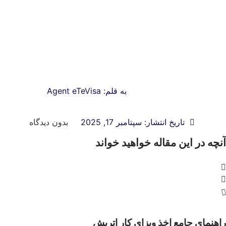
به قلم:
Agent eTeVisa
تاریخ انتشار:
سپتامبر 17, 2025
بدون دیدگاه
 این مقاله خواهید خواند
 جامع اخذ ویزای کار اتریش