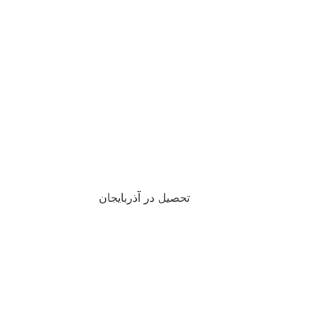
تحصیل در آذربایجان