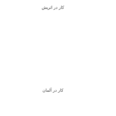
کار در اتریش
کار در آلمان