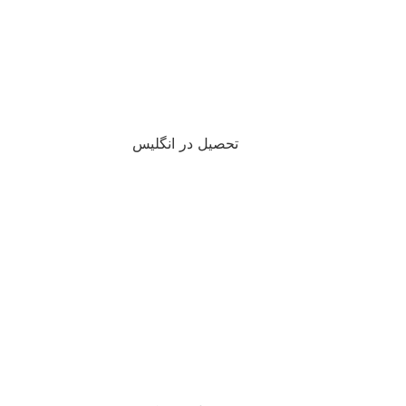
تحصیل در انگلیس