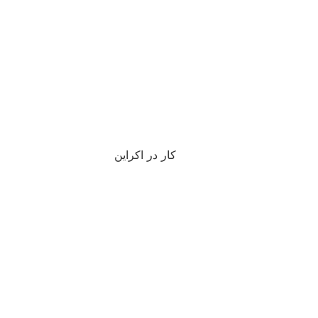
کار در اکراین