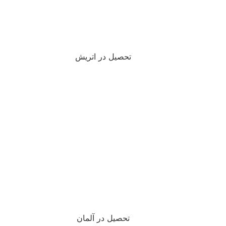
تحصیل در اتریش
تحصیل در آلمان