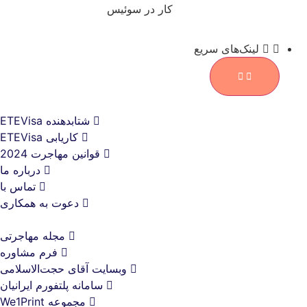
کار در سوئیس
لینک‌های سریع
شتابدهنده ETEVisa
کاریابی ETEVisa
قوانین مهاجرت 2024
درباره ما
تماس با
دعوت به همکاری
مجله مهاجرتی
فرم مشاوره
وبسایت آقای حجت‌الاسلامی
سامانه پلتفورم ایرانیان
مجموعه We1Print