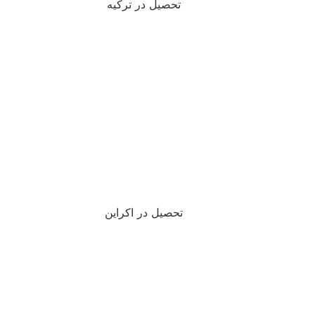
تحصیل در ترکیه
تحصیل در اکراین