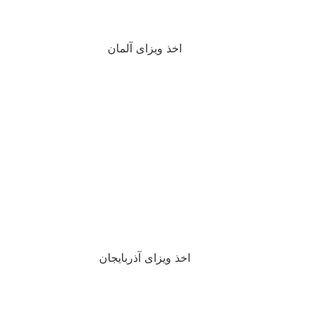
اخذ ویزای آلمان
اخذ ویزای آذربایجان