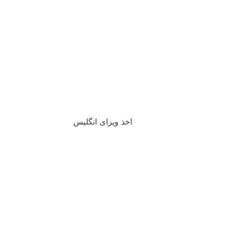
اخذ ویزای انگلیس