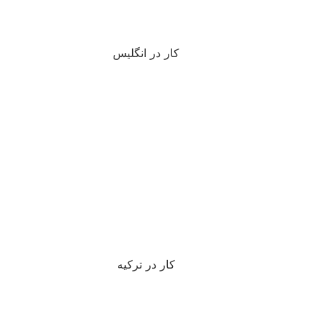
کار در انگلیس
کار در ترکیه