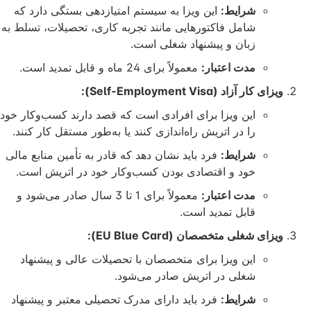
شرایط:
این ویزا به سیستم امتیازدهی بستگی دارد که
شامل فاکتورهایی مانند تجربه کاری، تحصیلات، تسلط به
زبان و پیشنهاد شغلی است.
مدت اعتبار:
معمولاً برای 24 ماه و قابل تمدید است.
 کار آزاد (Self-Employment Visa):
این ویزا برای افرادی است که قصد دارند کسب‌وکار خود
را در اتریش راه‌اندازی کنند یا به‌طور مستقل کار کنند.
شرایط:
فرد باید نشان دهد که قادر به تأمین منابع مالی
خود و اقتصادی بودن کسب‌وکار خود در اتریش است.
مدت اعتبار:
معمولاً برای 1 تا 3 سال صادر می‌شود و
قابل تمدید است.
ای شغلی متخصصان (EU Blue Card):
این ویزا برای متخصصان با تحصیلات عالی و پیشنهاد
شغلی در اتریش صادر می‌شود.
شرایط:
فرد باید دارای مدرک تحصیلی معتبر و پیشنهاد