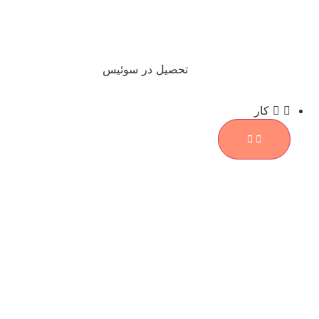
تحصیل در سوئیس
کار