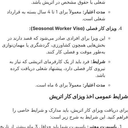
شغلی با حقوق مشخص در اتریش باشد.
مدت اعتبار:
معمولاً برای 1 تا 4 سال بسته به قرارداد
شغلی است.
ی کار فصلی (Seasonal Worker Visa):
این ویزا برای افرادی صادر می‌شود که قصد دارند در
بخش‌هایی همچون کشاورزی، گردشگری یا مهمان‌نوازی
به‌طور موقت و فصلی کار کنند.
شرایط:
فرد باید از یک کارفرمای اتریشی که نیاز به
نیروی کار فصلی دارد، پیشنهاد شغلی دریافت کرده
باشد.
مدت اعتبار:
معمولاً برای 6 ماه است.
عمومی اخذ ویزای کار اتریش
افت ویزای کار اتریش، باید مدارک و شرایط خاصی را
ید. این شرایط به شرح زیر است:
سپورت معتبر:
پاسپورت شما باید حداقل 3 ماه بیشتر از تاریخ