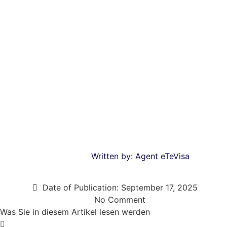
Written by:
Agent eTeVisa
Date of Publication:
September 17, 2025
No Comment
Was Sie in diesem Artikel lesen werden