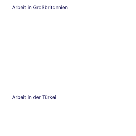
Arbeit in Großbritannien
Arbeit in der Türkei