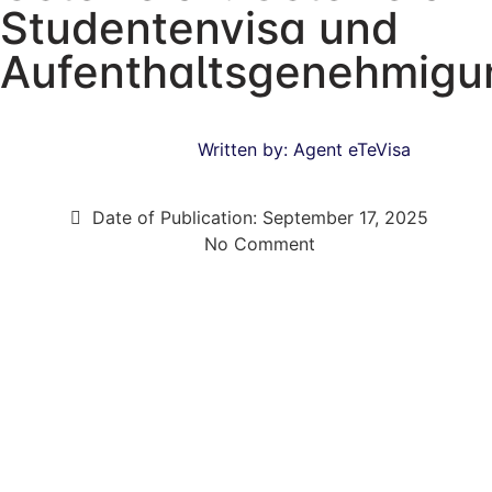
Studentenvisa und
Aufenthaltsgenehmigu
Written by:
Agent eTeVisa
Date of Publication:
September 17, 2025
No Comment