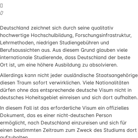
Deutschland zeichnet sich durch seine qualitativ
hochwertige Hochschulbildung, Forschungsinfrastruktur,
Lehrmethoden, niedrigen Studiengebühren und
Berufsaussichten aus. Aus diesem Grund glauben viele
internationale Studierende, dass Deutschland der beste
Ort ist, um eine höhere Ausbildung zu absolvieren.
Allerdings kann nicht jeder ausländische Staatsangehörige
diesen Traum sofort verwirklichen. Viele Nationalitäten
dürfen ohne das entsprechende deutsche Visum nicht in
deutsches Hoheitsgebiet einreisen und sich dort aufhalten.
In diesem Fall ist das erforderliche Visum ein offizielles
Dokument, das es einer nicht-deutschen Person
ermöglicht, nach Deutschland einzureisen und sich für
einen bestimmten Zeitraum zum Zweck des Studiums dort
aufzuhalten.