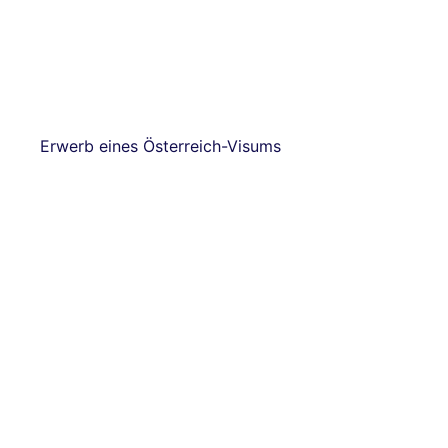
Erwerb eines Österreich-Visums