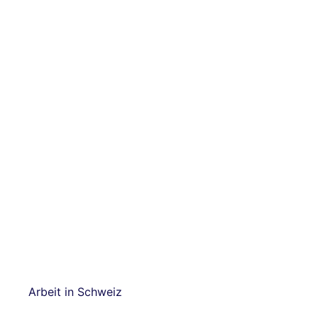
Arbeit in Schweiz