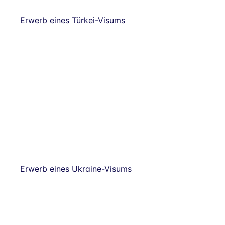
Erwerb eines Türkei-Visums
Erwerb eines Ukraine-Visums