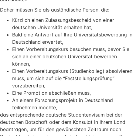
Daher müssen Sie als ausländische Person, die:
Kürzlich einen Zulassungsbescheid von einer
deutschen Universität erhalten hat,
Bald eine Antwort auf Ihre Universitätsbewerbung in
Deutschland erwartet,
Einen Vorbereitungskurs besuchen muss, bevor Sie
sich an einer deutschen Universität bewerben
können,
Einen Vorbereitungskurs (Studienkolleg) absolvieren
muss, um sich auf die “Feststellungsprüfung”
vorzubereiten,
Eine Promotion abschließen muss,
An einem Forschungsprojekt in Deutschland
teilnehmen möchte,
das entsprechende deutsche Studentenvisum bei der
deutschen Botschaft oder dem Konsulat in Ihrem Land
beantragen, um für den gewünschten Zeitraum nach