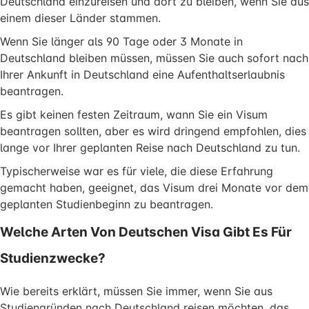
Deutschland einzureisen und dort zu bleiben, wenn Sie aus
einem dieser Länder stammen.
Wenn Sie länger als 90 Tage oder 3 Monate in
Deutschland bleiben müssen, müssen Sie auch sofort nach
Ihrer Ankunft in Deutschland eine Aufenthaltserlaubnis
beantragen.
Es gibt keinen festen Zeitraum, wann Sie ein Visum
beantragen sollten, aber es wird dringend empfohlen, dies
lange vor Ihrer geplanten Reise nach Deutschland zu tun.
Typischerweise war es für viele, die diese Erfahrung
gemacht haben, geeignet, das Visum drei Monate vor dem
geplanten Studienbeginn zu beantragen.
Welche Arten Von Deutschen Visa Gibt Es Für
Studienzwecke?
Wie bereits erklärt, müssen Sie immer, wenn Sie aus
Studiengründen nach Deutschland reisen möchten, das