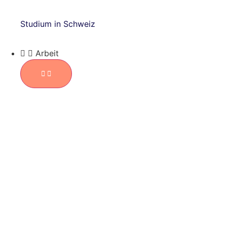
Studium in Schweiz
Arbeit