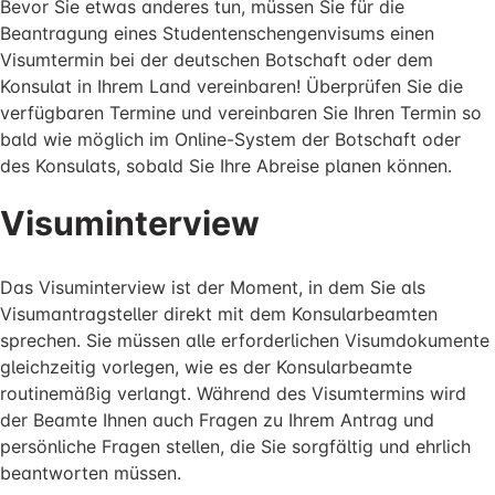
Bevor Sie etwas anderes tun, müssen Sie für die
Beantragung eines Studentenschengenvisums einen
Visumtermin bei der deutschen Botschaft oder dem
Konsulat in Ihrem Land vereinbaren! Überprüfen Sie die
verfügbaren Termine und vereinbaren Sie Ihren Termin so
bald wie möglich im Online-System der Botschaft oder
des Konsulats, sobald Sie Ihre Abreise planen können.
Visuminterview
Das Visuminterview ist der Moment, in dem Sie als
Visumantragsteller direkt mit dem Konsularbeamten
sprechen. Sie müssen alle erforderlichen Visumdokumente
gleichzeitig vorlegen, wie es der Konsularbeamte
routinemäßig verlangt. Während des Visumtermins wird
der Beamte Ihnen auch Fragen zu Ihrem Antrag und
persönliche Fragen stellen, die Sie sorgfältig und ehrlich
beantworten müssen.