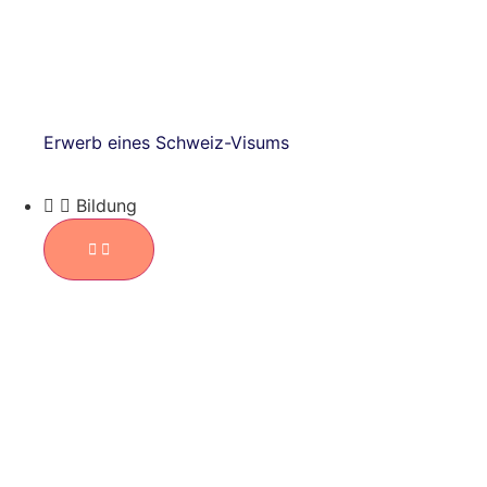
Erwerb eines Schweiz-Visums
Bildung