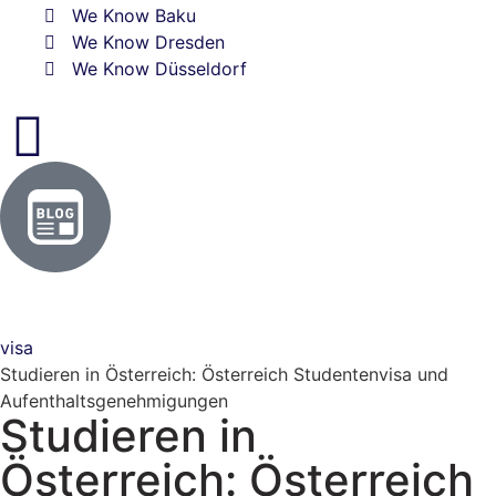
We Know Baku
We Know Dresden
We Know Düsseldorf
visa
Studieren in Österreich: Österreich Studentenvisa und
Aufenthaltsgenehmigungen
Studieren in
Österreich: Österreich