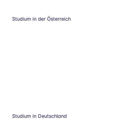
Studium in der Österreich
Studium in Deutschland