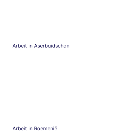
Arbeit in Aserbaidschan
Arbeit in Roemenië