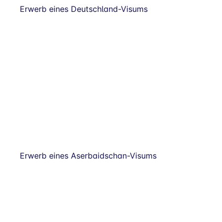
Erwerb eines Deutschland-Visums
Erwerb eines Aserbaidschan-Visums