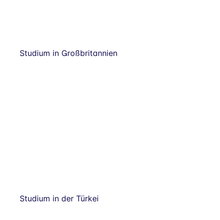
Studium in Großbritannien
Studium in der Türkei