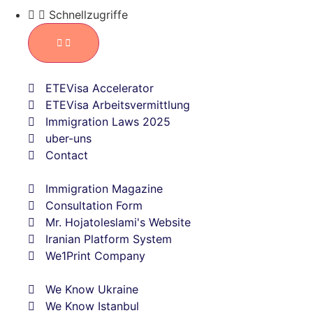
Schnellzugriffe
ETEVisa Accelerator
ETEVisa Arbeitsvermittlung
Immigration Laws 2025
uber-uns
Contact
Immigration Magazine
Consultation Form
Mr. Hojatoleslami's Website
Iranian Platform System
We1Print Company
We Know Ukraine
We Know Istanbul