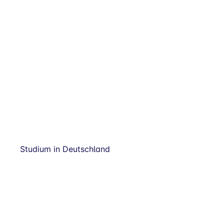
Studium in Deutschland