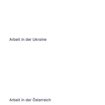
Arbeit in der Ukraine
Arbeit in der Österreich