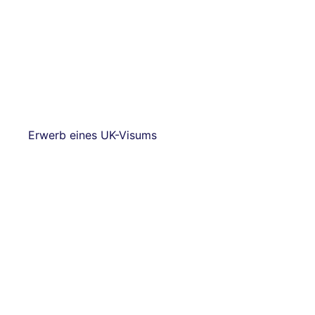
Erwerb eines UK-Visums