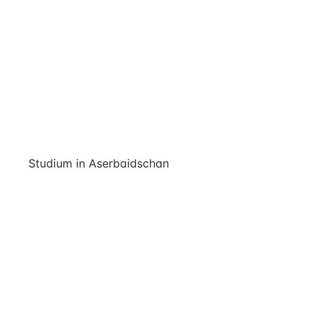
Studium in Aserbaidschan