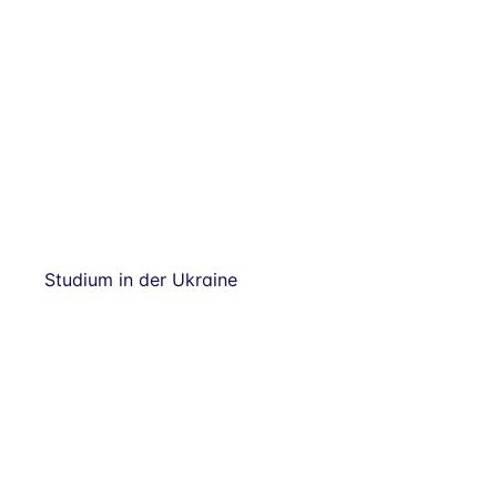
Studium in der Ukraine