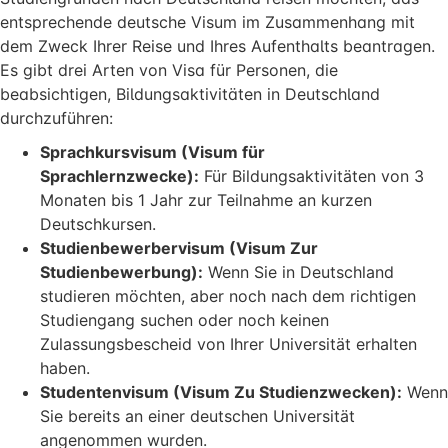
entsprechende deutsche Visum im Zusammenhang mit
dem Zweck Ihrer Reise und Ihres Aufenthalts beantragen.
Es gibt drei Arten von Visa für Personen, die
beabsichtigen, Bildungsaktivitäten in Deutschland
durchzuführen:
Sprachkursvisum (Visum für
Sprachlernzwecke):
Für Bildungsaktivitäten von 3
Monaten bis 1 Jahr zur Teilnahme an kurzen
Deutschkursen.
Studienbewerbervisum (Visum Zur
Studienbewerbung):
Wenn Sie in Deutschland
studieren möchten, aber noch nach dem richtigen
Studiengang suchen oder noch keinen
Zulassungsbescheid von Ihrer Universität erhalten
haben.
Studentenvisum (Visum Zu Studienzwecken):
Wenn
Sie bereits an einer deutschen Universität
angenommen wurden.