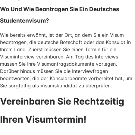
Wo Und Wie Beantragen Sie Ein Deutsches
Studentenvisum?
Wie bereits erwähnt, ist der Ort, an dem Sie ein Visum
beantragen, die deutsche Botschaft oder das Konsulat in
Ihrem Land. Zuerst müssen Sie einen Termin für ein
Visuminterview vereinbaren. Am Tag des Interviews
müssen Sie Ihre Visumantragsdokumente vorlegen.
Darüber hinaus müssen Sie die Interviewfragen
beantworten, die der Konsularbeamte vorbereitet hat, um
Sie sorgfältig als Visumskandidat zu überprüfen.
Vereinbaren Sie Rechtzeitig
Ihren Visumtermin!