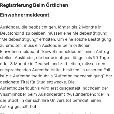
Registrierung Beim Örtlichen
Einwohnermeldeamt
Ausländer, die beabsichtigen, länger als 2 Monate in
Deutschland zu bleiben, müssen eine Meldebestätigung
“Meldebestätigung” erhalten. Um eine solche Bestätigung
zu erhalten, muss ein Ausländer beim örtlichen
Einwohnermeldeamt “Einwohnermeldeamt” einen Antrag
stellen. Ausländer, die beabsichtigen, länger als 90 Tage
oder 3 Monate in Deutschland zu bleiben, müssen den
entsprechenden Aufenthaltstitel besitzen. In unserem Fall
ist die Aufenthaltserlaubnis “Aufenthaltsgenehmigung” der
geeignete Titel für Studienzwecke. Die
Aufenthaltserlaubnis wird erst ausgestellt, nachdem der
Visuminhaber beim Ausländeramt “Ausländerbehörde” in
der Stadt, in der sich Ihre Universität befindet, einen
Antrag gestellt hat.